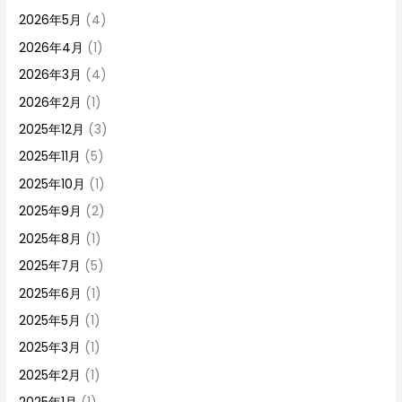
2026年5月
(4)
2026年4月
(1)
2026年3月
(4)
2026年2月
(1)
2025年12月
(3)
2025年11月
(5)
2025年10月
(1)
2025年9月
(2)
2025年8月
(1)
2025年7月
(5)
2025年6月
(1)
2025年5月
(1)
2025年3月
(1)
2025年2月
(1)