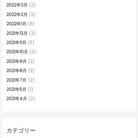
2022年3月
(2)
2022年2月
(2)
2022年1月
(6)
2021年12月
(3)
2021年11月
(3)
2021年10月
(3)
2021年9月
(2)
2021年8月
(2)
2021年7月
(2)
2021年5月
(1)
2021年4月
(2)
カテゴリー