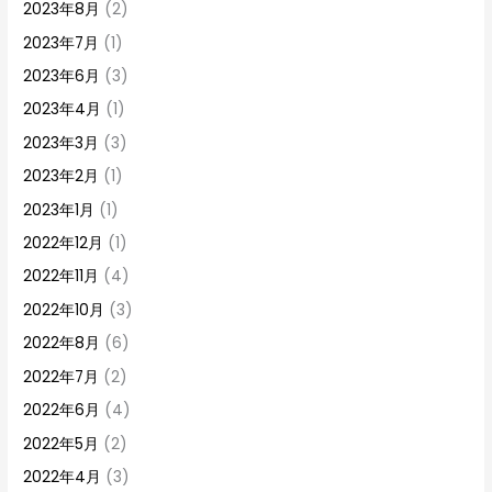
2023年8月
(2)
2023年7月
(1)
2023年6月
(3)
2023年4月
(1)
2023年3月
(3)
2023年2月
(1)
2023年1月
(1)
2022年12月
(1)
2022年11月
(4)
2022年10月
(3)
2022年8月
(6)
2022年7月
(2)
2022年6月
(4)
2022年5月
(2)
2022年4月
(3)