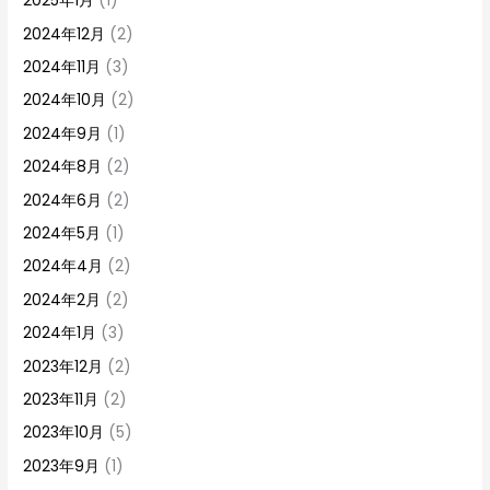
2025年1月
(1)
2024年12月
(2)
2024年11月
(3)
2024年10月
(2)
2024年9月
(1)
2024年8月
(2)
2024年6月
(2)
2024年5月
(1)
2024年4月
(2)
2024年2月
(2)
2024年1月
(3)
2023年12月
(2)
2023年11月
(2)
2023年10月
(5)
2023年9月
(1)