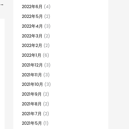
→
2022年6月
(4)
2022年5月
(2)
2022年4月
(3)
2022年3月
(2)
2022年2月
(2)
2022年1月
(6)
2021年12月
(3)
2021年11月
(3)
2021年10月
(3)
2021年9月
(2)
2021年8月
(2)
2021年7月
(2)
2021年5月
(1)