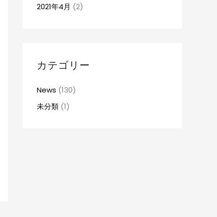
2021年4月
(2)
カテゴリー
News
(130)
未分類
(1)