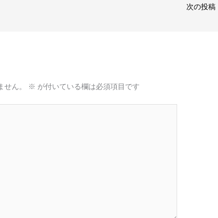
次の投稿
ません。
※
が付いている欄は必須項目です