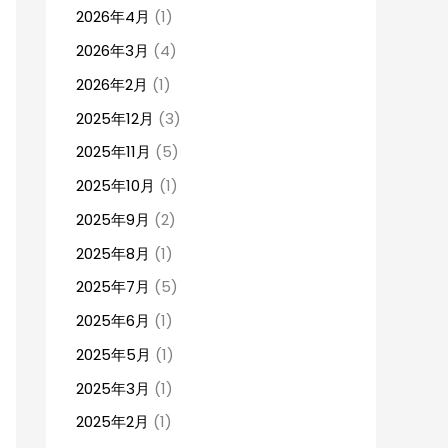
2026年4月
(1)
2026年3月
(4)
2026年2月
(1)
2025年12月
(3)
2025年11月
(5)
2025年10月
(1)
2025年9月
(2)
2025年8月
(1)
2025年7月
(5)
2025年6月
(1)
2025年5月
(1)
2025年3月
(1)
2025年2月
(1)