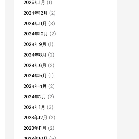
2025年1月
(1)
2024年12月
(2)
2024年11月
(3)
2024年10月
(2)
2024年9月
(1)
2024年8月
(2)
2024年6月
(2)
2024年5月
(1)
2024年4月
(2)
2024年2月
(2)
2024年1月
(3)
2023年12月
(2)
2023年11月
(2)
2023年10月
(5)