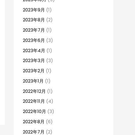
2023年9月
(1)
2023年8月
(2)
2023年7月
(1)
2023年6月
(3)
2023年4月
(1)
2023年3月
(3)
2023年2月
(1)
2023年1月
(1)
2022年12月
(1)
2022年11月
(4)
2022年10月
(3)
2022年8月
(6)
2022年7月
(2)