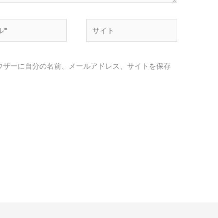
サ
イ
ト
ウザーに自分の名前、メールアドレス、サイトを保存