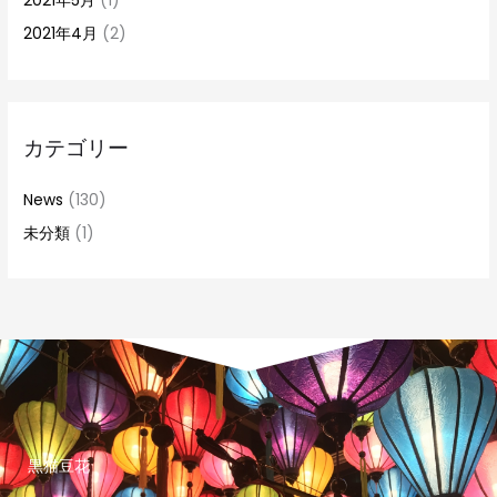
2021年5月
(1)
2021年4月
(2)
カテゴリー
News
(130)
未分類
(1)
黒猫豆花