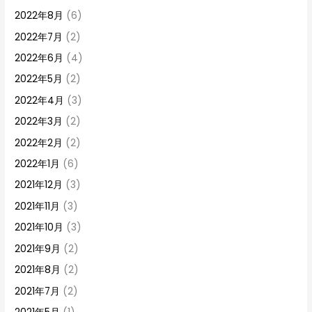
2022年8月
(6)
2022年7月
(2)
2022年6月
(4)
2022年5月
(2)
2022年4月
(3)
2022年3月
(2)
2022年2月
(2)
2022年1月
(6)
2021年12月
(3)
2021年11月
(3)
2021年10月
(3)
2021年9月
(2)
2021年8月
(2)
2021年7月
(2)