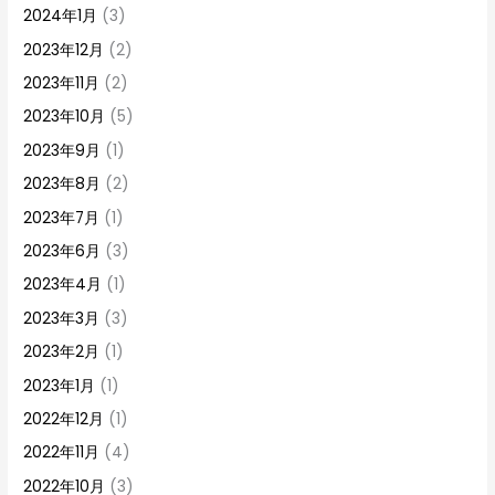
2024年1月
(3)
2023年12月
(2)
2023年11月
(2)
2023年10月
(5)
2023年9月
(1)
2023年8月
(2)
2023年7月
(1)
2023年6月
(3)
2023年4月
(1)
2023年3月
(3)
2023年2月
(1)
2023年1月
(1)
2022年12月
(1)
2022年11月
(4)
2022年10月
(3)