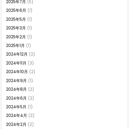
2025年7月
(5)
2025年6月
(1)
2025年5月
(1)
2025年3月
(1)
2025年2月
(1)
2025年1月
(1)
2024年12月
(2)
2024年11月
(3)
2024年10月
(2)
2024年9月
(1)
2024年8月
(2)
2024年6月
(2)
2024年5月
(1)
2024年4月
(2)
2024年2月
(2)