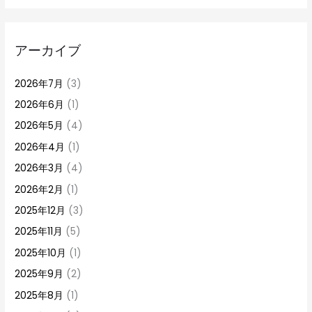
アーカイブ
2026年7月
(3)
2026年6月
(1)
2026年5月
(4)
2026年4月
(1)
2026年3月
(4)
2026年2月
(1)
2025年12月
(3)
2025年11月
(5)
2025年10月
(1)
2025年9月
(2)
2025年8月
(1)