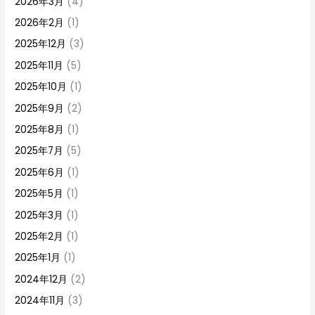
2026年3月
(4)
2026年2月
(1)
2025年12月
(3)
2025年11月
(5)
2025年10月
(1)
2025年9月
(2)
2025年8月
(1)
2025年7月
(5)
2025年6月
(1)
2025年5月
(1)
2025年3月
(1)
2025年2月
(1)
2025年1月
(1)
2024年12月
(2)
2024年11月
(3)