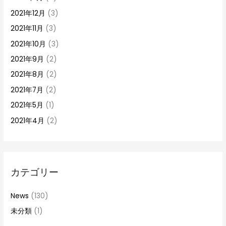
2021年12月
(3)
2021年11月
(3)
2021年10月
(3)
2021年9月
(2)
2021年8月
(2)
2021年7月
(2)
2021年5月
(1)
2021年4月
(2)
カテゴリー
News
(130)
未分類
(1)