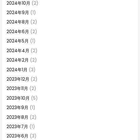
2024年10月
(2)
2024年9月
(1)
2024年8月
(2)
2024年6月
(2)
2024年5月
(1)
2024年4月
(2)
2024年2月
(2)
2024年1月
(3)
2023年12月
(2)
2023年11月
(2)
2023年10月
(5)
2023年9月
(1)
2023年8月
(2)
2023年7月
(1)
2023年6月
(3)