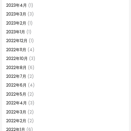
2023年4月
(1)
2023年3月
(3)
2023年2月
(1)
2023年1月
(1)
2022年12月
(1)
2022年11月
(4)
2022年10月
(3)
2022年8月
(6)
2022年7月
(2)
2022年6月
(4)
2022年5月
(2)
2022年4月
(3)
2022年3月
(2)
2022年2月
(2)
2022年1月
(6)