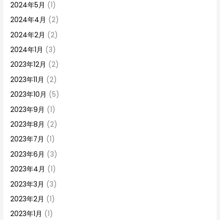
2024年5月
(1)
2024年4月
(2)
2024年2月
(2)
2024年1月
(3)
2023年12月
(2)
2023年11月
(2)
2023年10月
(5)
2023年9月
(1)
2023年8月
(2)
2023年7月
(1)
2023年6月
(3)
2023年4月
(1)
2023年3月
(3)
2023年2月
(1)
2023年1月
(1)