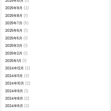
2025年10月
(1)
2025年9月
(2)
2025年8月
(1)
2025年7月
(5)
2025年6月
(1)
2025年5月
(1)
2025年3月
(1)
2025年2月
(1)
2025年1月
(1)
2024年12月
(2)
2024年11月
(3)
2024年10月
(2)
2024年9月
(1)
2024年8月
(2)
2024年6月
(2)