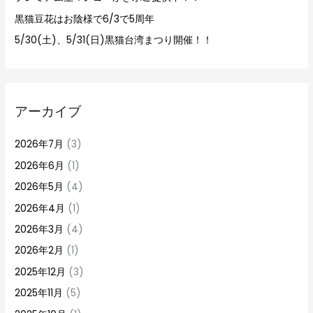
黒猫豆花はお陰様で6/3で5周年
5/30(土)、5/31(日)黒猫台湾まつり開催！！
アーカイブ
2026年7月
(3)
2026年6月
(1)
2026年5月
(4)
2026年4月
(1)
2026年3月
(4)
2026年2月
(1)
2025年12月
(3)
2025年11月
(5)