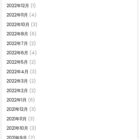
2022年12月
(1)
2022年11月
(4)
2022年10月
(3)
2022年8月
(6)
2022年7月
(2)
2022年6月
(4)
2022年5月
(2)
2022年4月
(3)
2022年3月
(2)
2022年2月
(2)
2022年1月
(6)
2021年12月
(3)
2021年11月
(3)
2021年10月
(3)
2021年9月
(2)