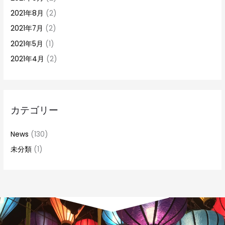
2021年8月
(2)
2021年7月
(2)
2021年5月
(1)
2021年4月
(2)
カテゴリー
News
(130)
未分類
(1)