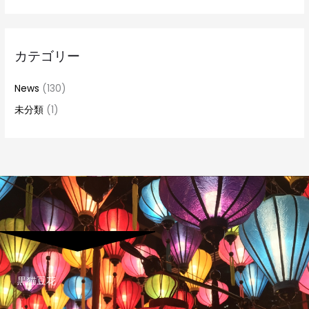
カテゴリー
News
(130)
未分類
(1)
黒猫豆花