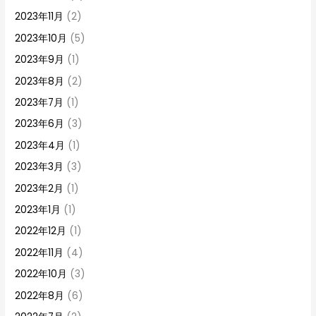
2023年11月
(2)
2023年10月
(5)
2023年9月
(1)
2023年8月
(2)
2023年7月
(1)
2023年6月
(3)
2023年4月
(1)
2023年3月
(3)
2023年2月
(1)
2023年1月
(1)
2022年12月
(1)
2022年11月
(4)
2022年10月
(3)
2022年8月
(6)