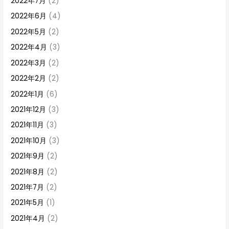
2022年7月
(2)
2022年6月
(4)
2022年5月
(2)
2022年4月
(3)
2022年3月
(2)
2022年2月
(2)
2022年1月
(6)
2021年12月
(3)
2021年11月
(3)
2021年10月
(3)
2021年9月
(2)
2021年8月
(2)
2021年7月
(2)
2021年5月
(1)
2021年4月
(2)