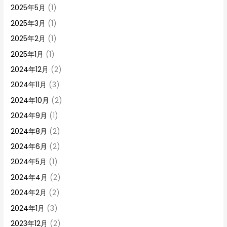
2025年5月
(1)
2025年3月
(1)
2025年2月
(1)
2025年1月
(1)
2024年12月
(2)
2024年11月
(3)
2024年10月
(2)
2024年9月
(1)
2024年8月
(2)
2024年6月
(2)
2024年5月
(1)
2024年4月
(2)
2024年2月
(2)
2024年1月
(3)
2023年12月
(2)