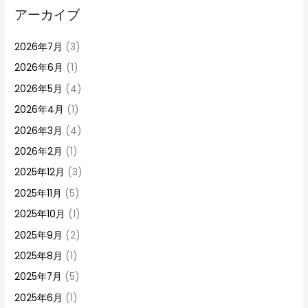
アーカイブ
2026年7月
(3)
2026年6月
(1)
2026年5月
(4)
2026年4月
(1)
2026年3月
(4)
2026年2月
(1)
2025年12月
(3)
2025年11月
(5)
2025年10月
(1)
2025年9月
(2)
2025年8月
(1)
2025年7月
(5)
2025年6月
(1)