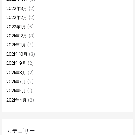
2022年3月
(2)
2022年2月
(2)
2022年1月
(6)
2021年12月
(3)
2021年11月
(3)
2021年10月
(3)
2021年9月
(2)
2021年8月
(2)
2021年7月
(2)
2021年5月
(1)
2021年4月
(2)
カテゴリー