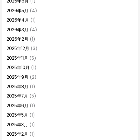
2026年6月
(1)
2026年5月
(4)
2026年4月
(1)
2026年3月
(4)
2026年2月
(1)
2025年12月
(3)
2025年11月
(5)
2025年10月
(1)
2025年9月
(2)
2025年8月
(1)
2025年7月
(5)
2025年6月
(1)
2025年5月
(1)
2025年3月
(1)
2025年2月
(1)