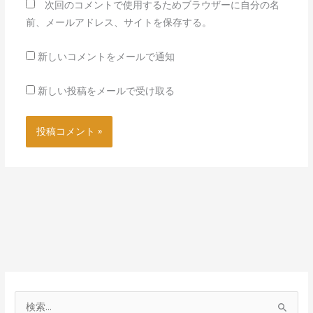
次回のコメントで使用するためブラウザーに自分の名
前、メールアドレス、サイトを保存する。
新しいコメントをメールで通知
新しい投稿をメールで受け取る
検