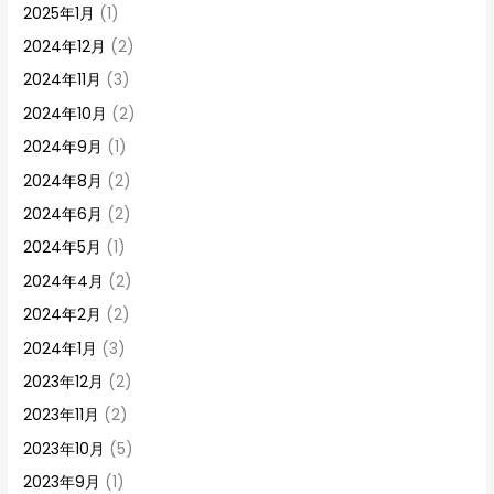
2025年1月
(1)
2024年12月
(2)
2024年11月
(3)
2024年10月
(2)
2024年9月
(1)
2024年8月
(2)
2024年6月
(2)
2024年5月
(1)
2024年4月
(2)
2024年2月
(2)
2024年1月
(3)
2023年12月
(2)
2023年11月
(2)
2023年10月
(5)
2023年9月
(1)