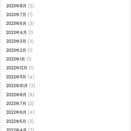
2023年8月
(2)
2023年7月
(1)
2023年6月
(3)
2023年4月
(1)
2023年3月
(3)
2023年2月
(1)
2023年1月
(1)
2022年12月
(1)
2022年11月
(4)
2022年10月
(3)
2022年8月
(6)
2022年7月
(2)
2022年6月
(4)
2022年5月
(2)
2022年4月
(3)