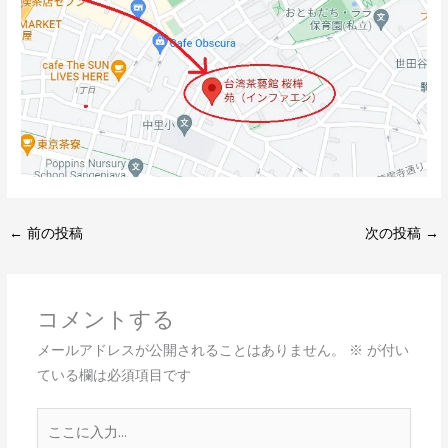
←
前の投稿
次の投稿
→
コメントする
メールアドレスが公開されることはありません。
※
が付い
ている欄は必須項目です
こ
こ