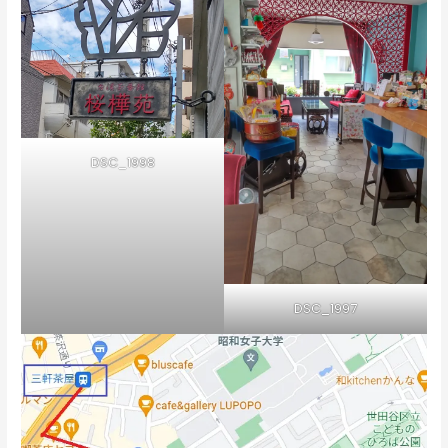
DSC_1998
DSC_1997