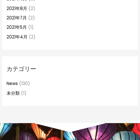
2021年8月
(2)
2021年7月
(2)
2021年5月
(1)
2021年4月
(2)
カテゴリー
News
(130)
未分類
(1)