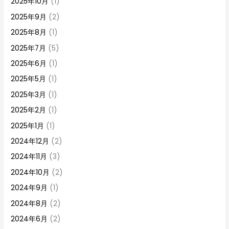
2025年10月
(1)
2025年9月
(2)
2025年8月
(1)
2025年7月
(5)
2025年6月
(1)
2025年5月
(1)
2025年3月
(1)
2025年2月
(1)
2025年1月
(1)
2024年12月
(2)
2024年11月
(3)
2024年10月
(2)
2024年9月
(1)
2024年8月
(2)
2024年6月
(2)