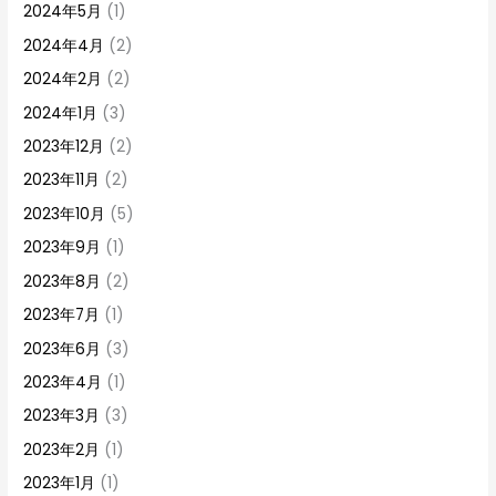
2024年5月
(1)
2024年4月
(2)
2024年2月
(2)
2024年1月
(3)
2023年12月
(2)
2023年11月
(2)
2023年10月
(5)
2023年9月
(1)
2023年8月
(2)
2023年7月
(1)
2023年6月
(3)
2023年4月
(1)
2023年3月
(3)
2023年2月
(1)
2023年1月
(1)