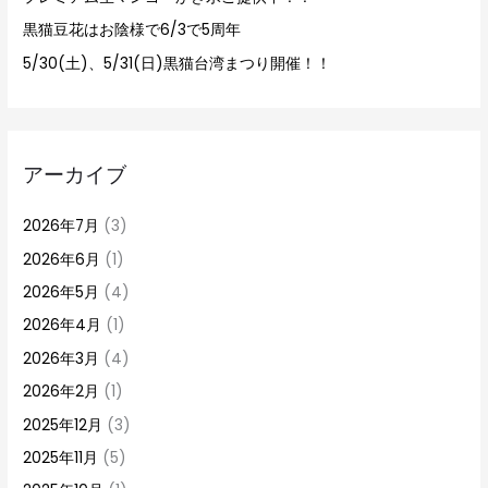
黒猫豆花はお陰様で6/3で5周年
5/30(土)、5/31(日)黒猫台湾まつり開催！！
アーカイブ
2026年7月
(3)
2026年6月
(1)
2026年5月
(4)
2026年4月
(1)
2026年3月
(4)
2026年2月
(1)
2025年12月
(3)
2025年11月
(5)