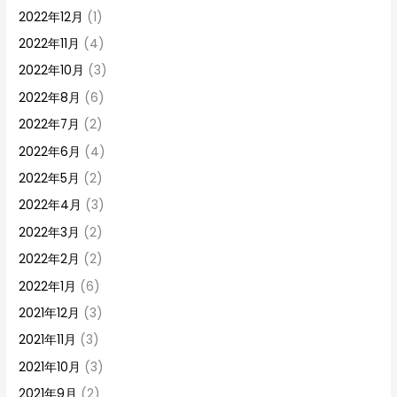
2022年12月
(1)
2022年11月
(4)
2022年10月
(3)
2022年8月
(6)
2022年7月
(2)
2022年6月
(4)
2022年5月
(2)
2022年4月
(3)
2022年3月
(2)
2022年2月
(2)
2022年1月
(6)
2021年12月
(3)
2021年11月
(3)
2021年10月
(3)
2021年9月
(2)