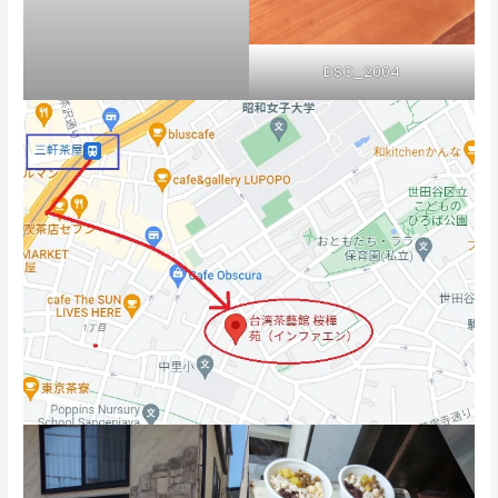
DSC_2004