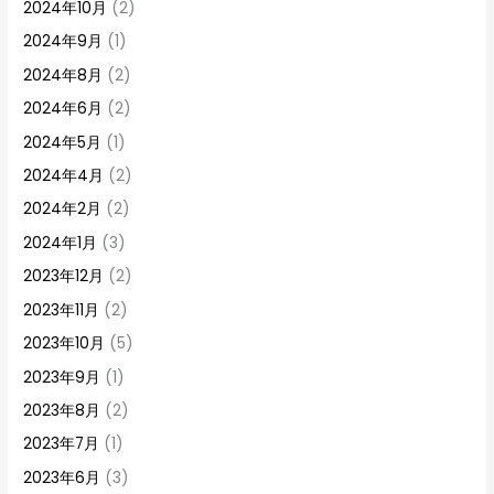
2024年10月
(2)
2024年9月
(1)
2024年8月
(2)
2024年6月
(2)
2024年5月
(1)
2024年4月
(2)
2024年2月
(2)
2024年1月
(3)
2023年12月
(2)
2023年11月
(2)
2023年10月
(5)
2023年9月
(1)
2023年8月
(2)
2023年7月
(1)
2023年6月
(3)