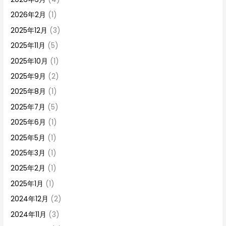
2026年2月
(1)
2025年12月
(3)
2025年11月
(5)
2025年10月
(1)
2025年9月
(2)
2025年8月
(1)
2025年7月
(5)
2025年6月
(1)
2025年5月
(1)
2025年3月
(1)
2025年2月
(1)
2025年1月
(1)
2024年12月
(2)
2024年11月
(3)