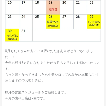
9月もたくさんの方にご来店いただきありがとうございまし
た！！
今年も残り3カ月になりましたが今月もよろしくお願いいたしま
す。
もっと寒くなってきましたら生姜シロップの温かい豆花もご用
意しますのでお楽しみに。
10月の営業スケジュールをご連絡します。
今月の出張出店は2回です。