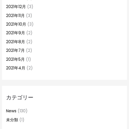
2021年12月
(3)
2021年11月
(3)
2021年10月
(3)
2021年9月
(2)
2021年8月
(2)
2021年7月
(2)
2021年5月
(1)
2021年4月
(2)
カテゴリー
News
(130)
未分類
(1)