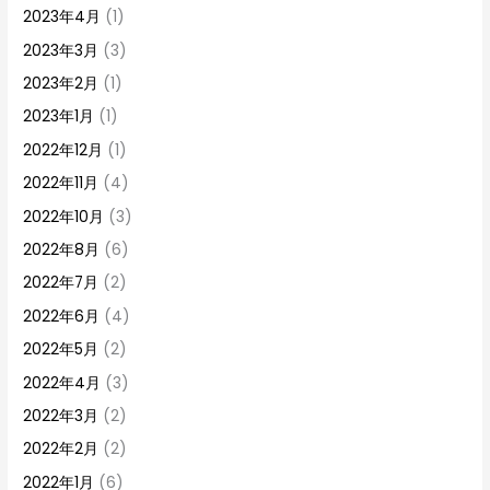
2023年4月
(1)
2023年3月
(3)
2023年2月
(1)
2023年1月
(1)
2022年12月
(1)
2022年11月
(4)
2022年10月
(3)
2022年8月
(6)
2022年7月
(2)
2022年6月
(4)
2022年5月
(2)
2022年4月
(3)
2022年3月
(2)
2022年2月
(2)
2022年1月
(6)