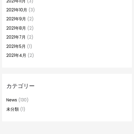
2021年11月
(3)
2021年10月
(3)
2021年9月
(2)
2021年8月
(2)
2021年7月
(2)
2021年5月
(1)
2021年4月
(2)
カテゴリー
News
(130)
未分類
(1)