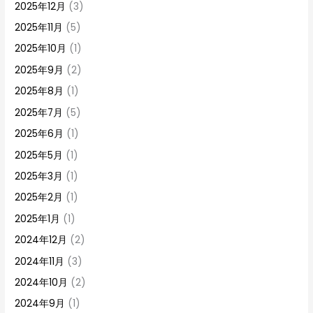
2025年12月
(3)
2025年11月
(5)
2025年10月
(1)
2025年9月
(2)
2025年8月
(1)
2025年7月
(5)
2025年6月
(1)
2025年5月
(1)
2025年3月
(1)
2025年2月
(1)
2025年1月
(1)
2024年12月
(2)
2024年11月
(3)
2024年10月
(2)
2024年9月
(1)