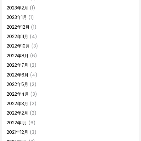
2023年2月
(1)
2023年1月
(1)
2022年12月
(1)
2022年11月
(4)
2022年10月
(3)
2022年8月
(6)
2022年7月
(2)
2022年6月
(4)
2022年5月
(2)
2022年4月
(3)
2022年3月
(2)
2022年2月
(2)
2022年1月
(6)
2021年12月
(3)