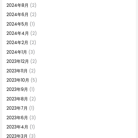
2024年8月
(2)
2024年6月
(2)
2024年5月
(1)
2024年4月
(2)
2024年2月
(2)
2024年1月
(3)
2023年12月
(2)
2023年11月
(2)
2023年10月
(5)
2023年9月
(1)
2023年8月
(2)
2023年7月
(1)
2023年6月
(3)
2023年4月
(1)
2023年3月
(3)