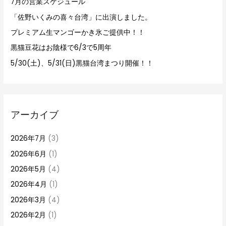
7月の営業スケジュール
「佐野いくみの喜々台湾」に出演しました。
プレミアム生マンゴーかき氷ご提供中！！
黒猫豆花はお陰様で6/3で5周年
5/30(土)、5/31(日)黒猫台湾まつり開催！！
アーカイブ
2026年7月
(3)
2026年6月
(1)
2026年5月
(4)
2026年4月
(1)
2026年3月
(4)
2026年2月
(1)