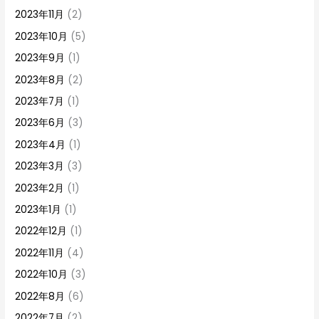
2023年11月
(2)
2023年10月
(5)
2023年9月
(1)
2023年8月
(2)
2023年7月
(1)
2023年6月
(3)
2023年4月
(1)
2023年3月
(3)
2023年2月
(1)
2023年1月
(1)
2022年12月
(1)
2022年11月
(4)
2022年10月
(3)
2022年8月
(6)
2022年7月
(2)