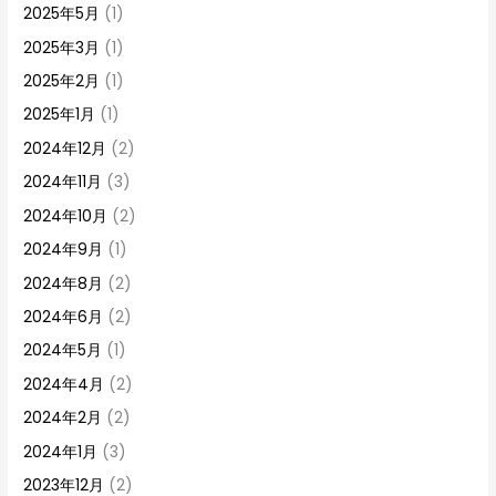
2025年5月
(1)
2025年3月
(1)
2025年2月
(1)
2025年1月
(1)
2024年12月
(2)
2024年11月
(3)
2024年10月
(2)
2024年9月
(1)
2024年8月
(2)
2024年6月
(2)
2024年5月
(1)
2024年4月
(2)
2024年2月
(2)
2024年1月
(3)
2023年12月
(2)