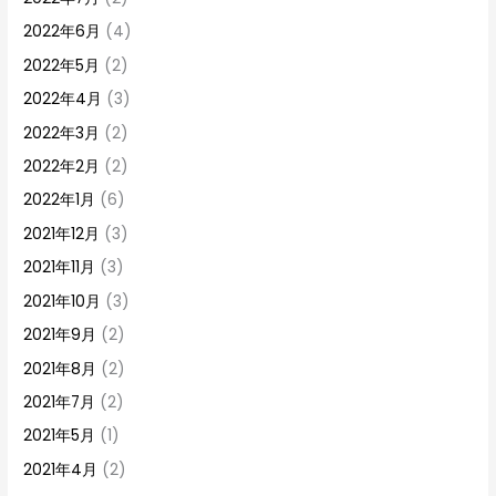
2022年6月
(4)
2022年5月
(2)
2022年4月
(3)
2022年3月
(2)
2022年2月
(2)
2022年1月
(6)
2021年12月
(3)
2021年11月
(3)
2021年10月
(3)
2021年9月
(2)
2021年8月
(2)
2021年7月
(2)
2021年5月
(1)
2021年4月
(2)