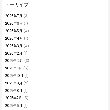
アーカイブ
2026年7月
(3)
2026年6月
(1)
2026年5月
(4)
2026年4月
(1)
2026年3月
(4)
2026年2月
(1)
2025年12月
(3)
2025年11月
(5)
2025年10月
(1)
2025年9月
(2)
2025年8月
(1)
2025年7月
(5)
2025年6月
(1)