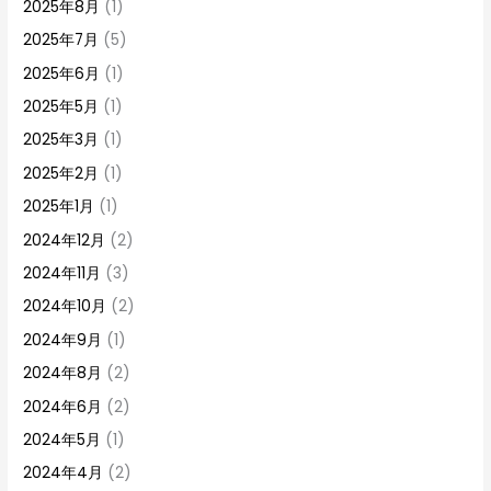
2025年8月
(1)
2025年7月
(5)
2025年6月
(1)
2025年5月
(1)
2025年3月
(1)
2025年2月
(1)
2025年1月
(1)
2024年12月
(2)
2024年11月
(3)
2024年10月
(2)
2024年9月
(1)
2024年8月
(2)
2024年6月
(2)
2024年5月
(1)
2024年4月
(2)