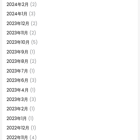
2024年2月
(2)
2024年1月
(3)
2023年12月
(2)
2023年11月
(2)
2023年10月
(5)
2023年9月
(1)
2023年8月
(2)
2023年7月
(1)
2023年6月
(3)
2023年4月
(1)
2023年3月
(3)
2023年2月
(1)
2023年1月
(1)
2022年12月
(1)
2022年11月
(4)