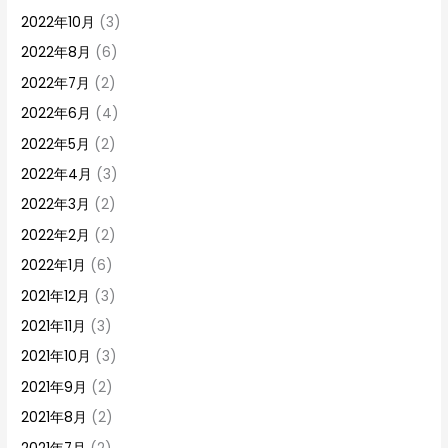
2022年10月
(3)
2022年8月
(6)
2022年7月
(2)
2022年6月
(4)
2022年5月
(2)
2022年4月
(3)
2022年3月
(2)
2022年2月
(2)
2022年1月
(6)
2021年12月
(3)
2021年11月
(3)
2021年10月
(3)
2021年9月
(2)
2021年8月
(2)