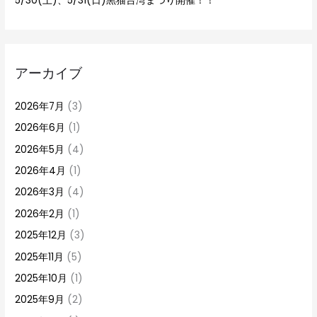
5/30(土)、5/31(日)黒猫台湾まつり開催！！
アーカイブ
2026年7月
(3)
2026年6月
(1)
2026年5月
(4)
2026年4月
(1)
2026年3月
(4)
2026年2月
(1)
2025年12月
(3)
2025年11月
(5)
2025年10月
(1)
2025年9月
(2)