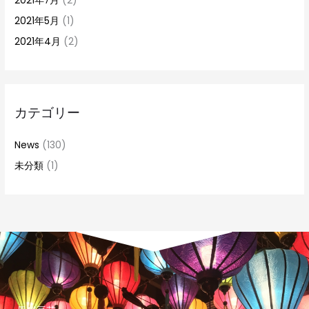
2021年7月
(2)
2021年5月
(1)
2021年4月
(2)
カテゴリー
News
(130)
未分類
(1)