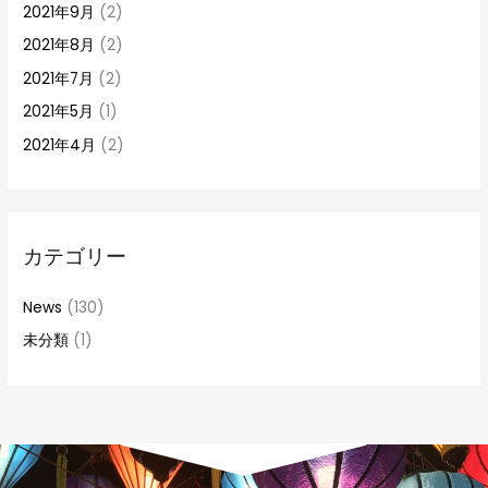
2021年9月
(2)
2021年8月
(2)
2021年7月
(2)
2021年5月
(1)
2021年4月
(2)
カテゴリー
News
(130)
未分類
(1)