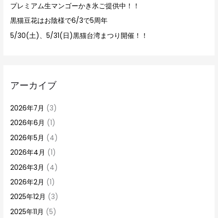
プレミアム生マンゴーかき氷ご提供中！！
黒猫豆花はお陰様で6/3で5周年
5/30(土)、5/31(日)黒猫台湾まつり開催！！
アーカイブ
2026年7月
(3)
2026年6月
(1)
2026年5月
(4)
2026年4月
(1)
2026年3月
(4)
2026年2月
(1)
2025年12月
(3)
2025年11月
(5)