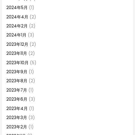
2024年5月
(1)
2024年4月
(2)
2024年2月
(2)
2024年1月
(3)
2023年12月
(2)
2023年11月
(2)
2023年10月
(5)
2023年9月
(1)
2023年8月
(2)
2023年7月
(1)
2023年6月
(3)
2023年4月
(1)
2023年3月
(3)
2023年2月
(1)