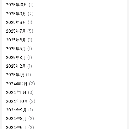
2025年10月
(1)
2025年9月
(2)
2025年8月
(1)
2025年7月
(5)
2025年6月
(1)
2025年5月
(1)
2025年3月
(1)
2025年2月
(1)
2025年1月
(1)
2024年12月
(2)
2024年11月
(3)
2024年10月
(2)
2024年9月
(1)
2024年8月
(2)
2024年6月
(2)