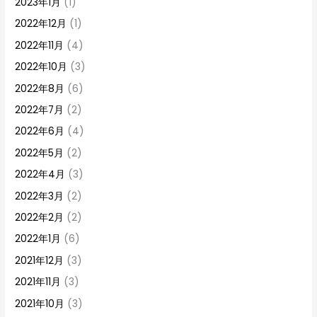
2023年1月
(1)
2022年12月
(1)
2022年11月
(4)
2022年10月
(3)
2022年8月
(6)
2022年7月
(2)
2022年6月
(4)
2022年5月
(2)
2022年4月
(3)
2022年3月
(2)
2022年2月
(2)
2022年1月
(6)
2021年12月
(3)
2021年11月
(3)
2021年10月
(3)