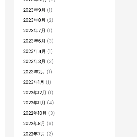
2023年9月
(1)
2023年8月
(2)
2023年7月
(1)
2023年6月
(3)
2023年4月
(1)
2023年3月
(3)
2023年2月
(1)
2023年1月
(1)
2022年12月
(1)
2022年11月
(4)
2022年10月
(3)
2022年8月
(6)
2022年7月
(2)