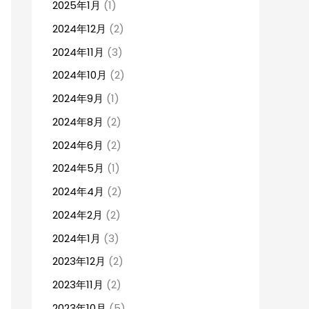
2025年1月
(1)
2024年12月
(2)
2024年11月
(3)
2024年10月
(2)
2024年9月
(1)
2024年8月
(2)
2024年6月
(2)
2024年5月
(1)
2024年4月
(2)
2024年2月
(2)
2024年1月
(3)
2023年12月
(2)
2023年11月
(2)
2023年10月
(5)