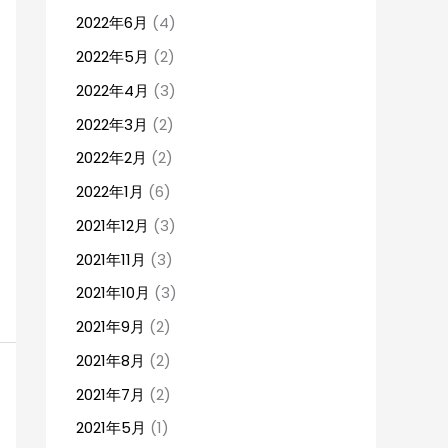
2022年6月
(4)
2022年5月
(2)
2022年4月
(3)
2022年3月
(2)
2022年2月
(2)
2022年1月
(6)
2021年12月
(3)
2021年11月
(3)
2021年10月
(3)
2021年9月
(2)
2021年8月
(2)
2021年7月
(2)
2021年5月
(1)