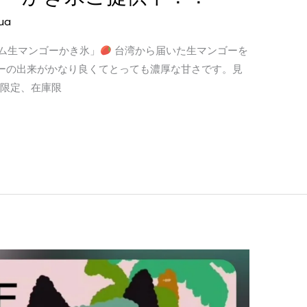
ua
ム生マンゴーかき氷」
台湾から届いた生マンゴーを
ーの出来がかなり良くてとっても濃厚な甘さです。見
限定、在庫限