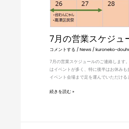
7月の営業スケジュ
コメントする
/
News
/
kuroneko-douh
7月の営業スケジュールのご連絡します
はイベントが多く、特に後半はお休みも
イベント会場まで足を運んでいただけると嬉
続きを読む »