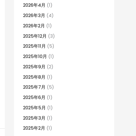
2026年4月
(1)
2026年3月
(4)
2026年2月
(1)
2025年12月
(3)
2025年11月
(5)
2025年10月
(1)
2025年9月
(2)
2025年8月
(1)
2025年7月
(5)
2025年6月
(1)
2025年5月
(1)
2025年3月
(1)
2025年2月
(1)