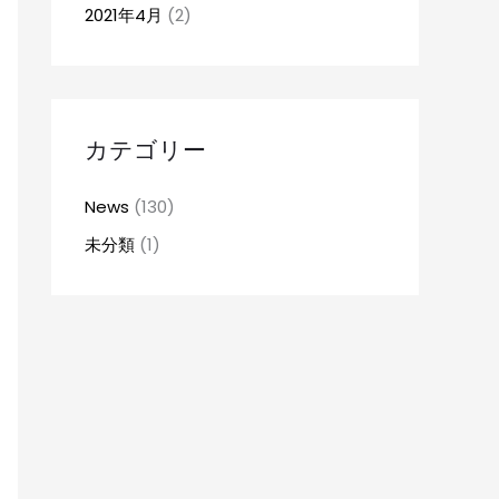
2021年4月
(2)
カテゴリー
News
(130)
未分類
(1)