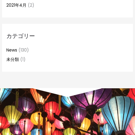
2021年4月
(2)
カテゴリー
News
(130)
未分類
(1)
黒猫豆花