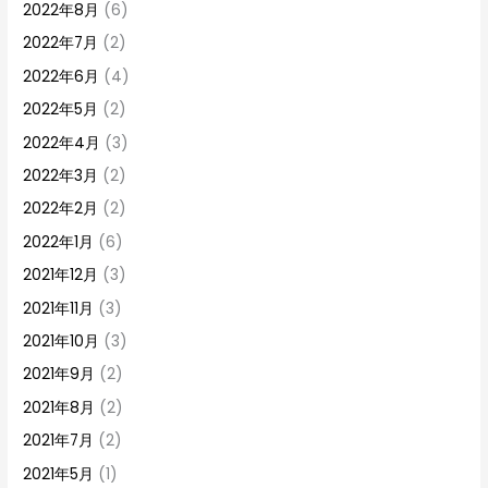
2022年8月
(6)
2022年7月
(2)
2022年6月
(4)
2022年5月
(2)
2022年4月
(3)
2022年3月
(2)
2022年2月
(2)
2022年1月
(6)
2021年12月
(3)
2021年11月
(3)
2021年10月
(3)
2021年9月
(2)
2021年8月
(2)
2021年7月
(2)
2021年5月
(1)