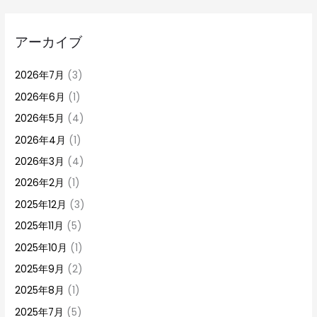
アーカイブ
2026年7月
(3)
2026年6月
(1)
2026年5月
(4)
2026年4月
(1)
2026年3月
(4)
2026年2月
(1)
2025年12月
(3)
2025年11月
(5)
2025年10月
(1)
2025年9月
(2)
2025年8月
(1)
2025年7月
(5)