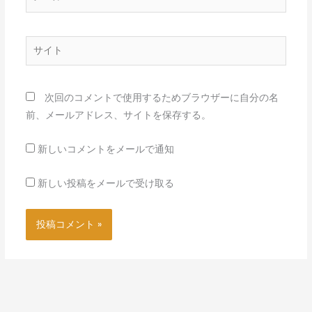
ー
ル
*
サ
イ
ト
次回のコメントで使用するためブラウザーに自分の名
前、メールアドレス、サイトを保存する。
新しいコメントをメールで通知
新しい投稿をメールで受け取る