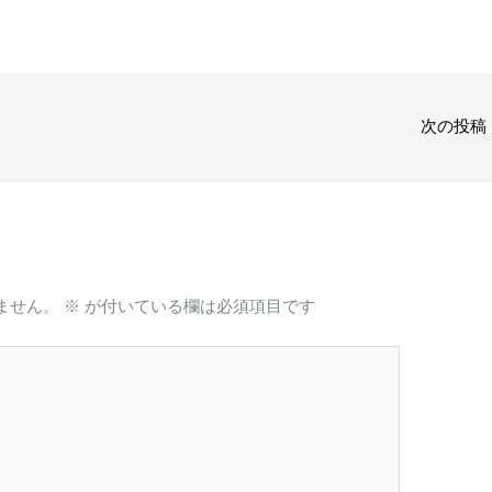
次の投稿
ません。
※
が付いている欄は必須項目です