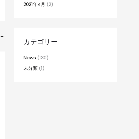
2021年4月
(2)
→
カテゴリー
News
(130)
未分類
(1)