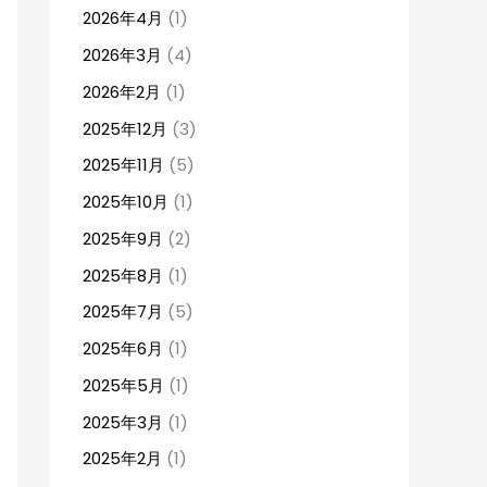
2026年4月
(1)
2026年3月
(4)
2026年2月
(1)
2025年12月
(3)
2025年11月
(5)
2025年10月
(1)
2025年9月
(2)
2025年8月
(1)
2025年7月
(5)
2025年6月
(1)
2025年5月
(1)
2025年3月
(1)
2025年2月
(1)