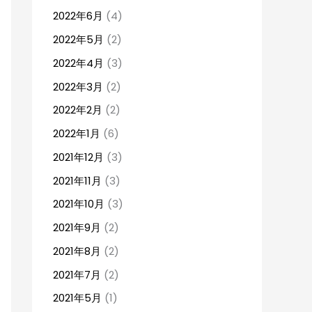
2022年6月
(4)
2022年5月
(2)
2022年4月
(3)
2022年3月
(2)
2022年2月
(2)
2022年1月
(6)
2021年12月
(3)
2021年11月
(3)
2021年10月
(3)
2021年9月
(2)
2021年8月
(2)
2021年7月
(2)
2021年5月
(1)