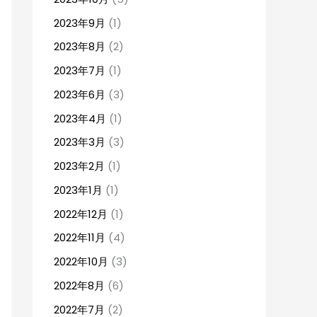
2023年9月
(1)
2023年8月
(2)
2023年7月
(1)
2023年6月
(3)
2023年4月
(1)
2023年3月
(3)
2023年2月
(1)
2023年1月
(1)
2022年12月
(1)
2022年11月
(4)
2022年10月
(3)
2022年8月
(6)
2022年7月
(2)