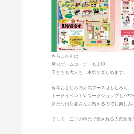
さらに今年は、
屋台ゲームコーナーも出現。
子どもも大人も、本気で楽しめます。
毎年おなじみの人気ブースはもちろん、
トークイベントやワークショップもパワ
新たな出店者さんも増えるのでお楽しみ
そして、二子の地元で愛される人気飲食