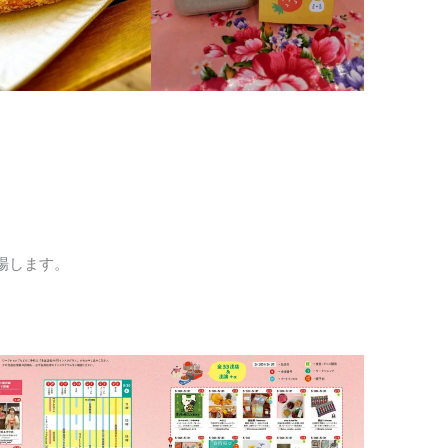
場します。