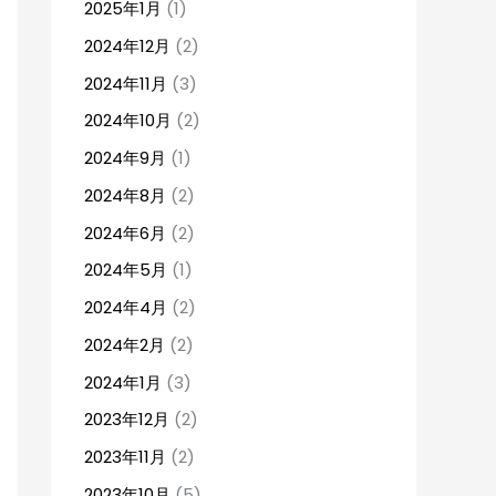
2025年1月
(1)
2024年12月
(2)
2024年11月
(3)
2024年10月
(2)
2024年9月
(1)
2024年8月
(2)
2024年6月
(2)
2024年5月
(1)
2024年4月
(2)
2024年2月
(2)
2024年1月
(3)
2023年12月
(2)
2023年11月
(2)
2023年10月
(5)