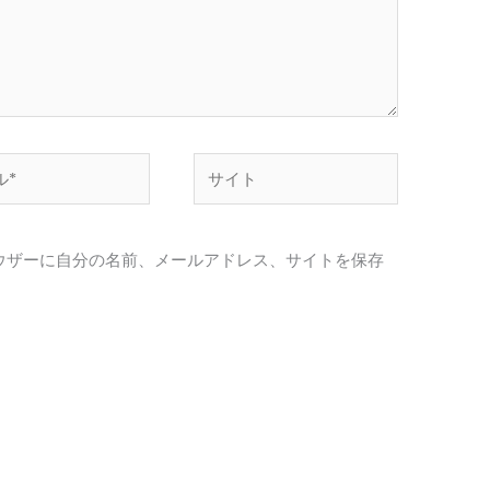
サ
イ
ト
ウザーに自分の名前、メールアドレス、サイトを保存