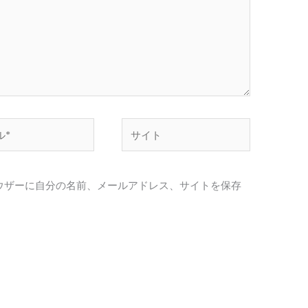
サ
イ
ト
ウザーに自分の名前、メールアドレス、サイトを保存