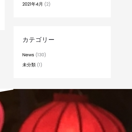
2021年4月
(2)
カテゴリー
News
(130)
未分類
(1)