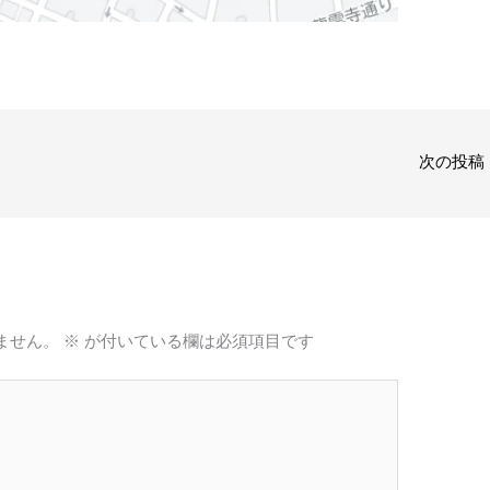
次の投稿
ません。
※
が付いている欄は必須項目です