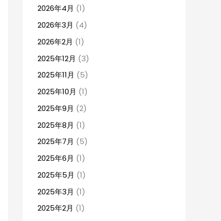
2026年4月
(1)
2026年3月
(4)
2026年2月
(1)
2025年12月
(3)
2025年11月
(5)
2025年10月
(1)
2025年9月
(2)
2025年8月
(1)
2025年7月
(5)
2025年6月
(1)
2025年5月
(1)
2025年3月
(1)
2025年2月
(1)