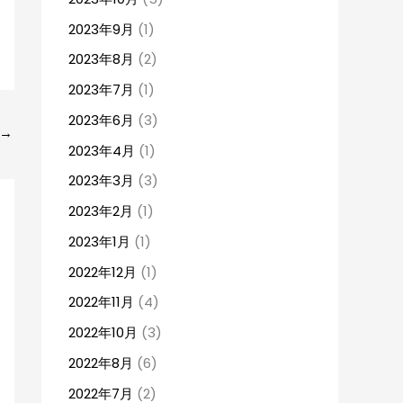
2023年9月
(1)
2023年8月
(2)
2023年7月
(1)
2023年6月
(3)
→
2023年4月
(1)
2023年3月
(3)
2023年2月
(1)
2023年1月
(1)
2022年12月
(1)
2022年11月
(4)
2022年10月
(3)
2022年8月
(6)
2022年7月
(2)