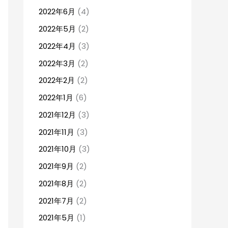
2022年6月
(4)
2022年5月
(2)
2022年4月
(3)
2022年3月
(2)
2022年2月
(2)
2022年1月
(6)
2021年12月
(3)
2021年11月
(3)
2021年10月
(3)
2021年9月
(2)
2021年8月
(2)
2021年7月
(2)
2021年5月
(1)