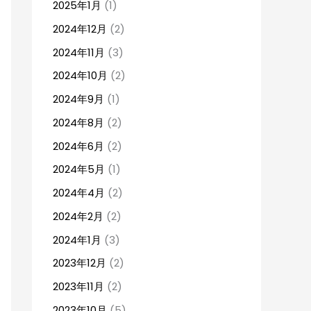
2025年1月
(1)
2024年12月
(2)
2024年11月
(3)
2024年10月
(2)
2024年9月
(1)
2024年8月
(2)
2024年6月
(2)
2024年5月
(1)
2024年4月
(2)
2024年2月
(2)
2024年1月
(3)
2023年12月
(2)
2023年11月
(2)
2023年10月
(5)