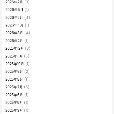
2026年7月
(3)
2026年6月
(1)
2026年5月
(4)
2026年4月
(1)
2026年3月
(4)
2026年2月
(1)
2025年12月
(3)
2025年11月
(5)
2025年10月
(1)
2025年9月
(2)
2025年8月
(1)
2025年7月
(5)
2025年6月
(1)
2025年5月
(1)
2025年3月
(1)