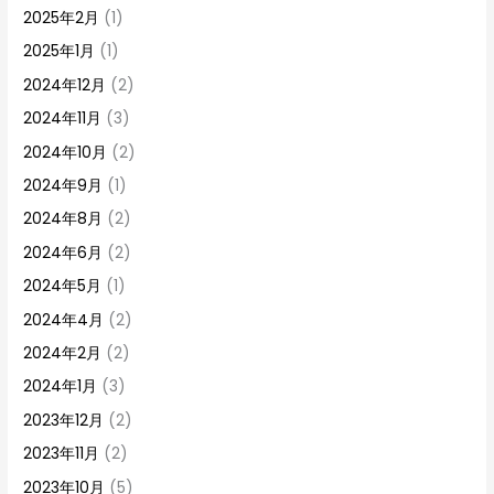
2025年2月
(1)
2025年1月
(1)
2024年12月
(2)
2024年11月
(3)
2024年10月
(2)
2024年9月
(1)
2024年8月
(2)
2024年6月
(2)
2024年5月
(1)
2024年4月
(2)
2024年2月
(2)
2024年1月
(3)
2023年12月
(2)
2023年11月
(2)
2023年10月
(5)