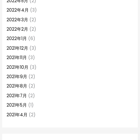
2022年5月
(2)
2022年4月
(3)
2022年3月
(2)
2022年2月
(2)
2022年1月
(6)
2021年12月
(3)
2021年11月
(3)
2021年10月
(3)
2021年9月
(2)
2021年8月
(2)
2021年7月
(2)
2021年5月
(1)
2021年4月
(2)