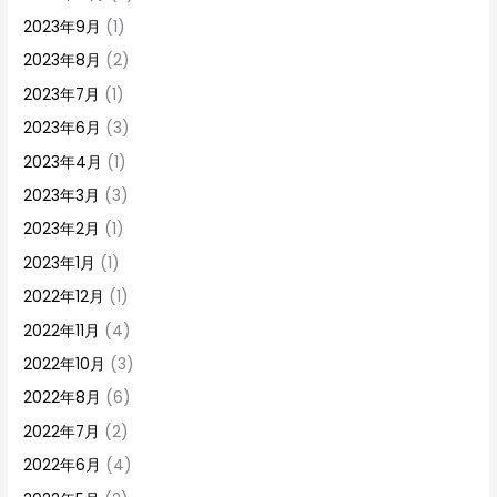
2023年9月
(1)
2023年8月
(2)
2023年7月
(1)
2023年6月
(3)
2023年4月
(1)
2023年3月
(3)
2023年2月
(1)
2023年1月
(1)
2022年12月
(1)
2022年11月
(4)
2022年10月
(3)
2022年8月
(6)
2022年7月
(2)
2022年6月
(4)