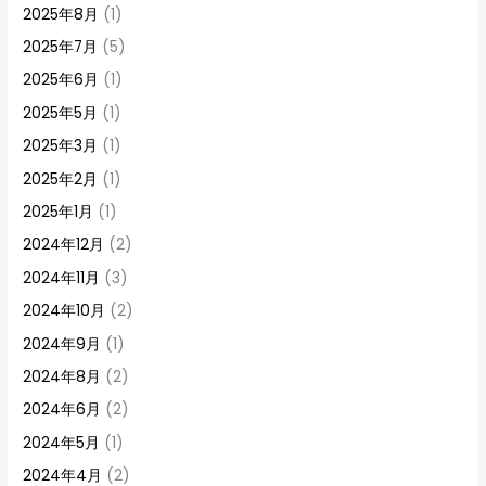
2025年8月
(1)
2025年7月
(5)
2025年6月
(1)
2025年5月
(1)
2025年3月
(1)
2025年2月
(1)
2025年1月
(1)
2024年12月
(2)
2024年11月
(3)
2024年10月
(2)
2024年9月
(1)
2024年8月
(2)
2024年6月
(2)
2024年5月
(1)
2024年4月
(2)