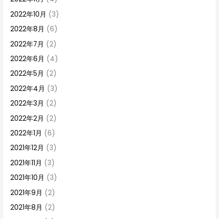
2022年10月
(3)
2022年8月
(6)
2022年7月
(2)
2022年6月
(4)
2022年5月
(2)
2022年4月
(3)
2022年3月
(2)
2022年2月
(2)
2022年1月
(6)
2021年12月
(3)
2021年11月
(3)
2021年10月
(3)
2021年9月
(2)
2021年8月
(2)