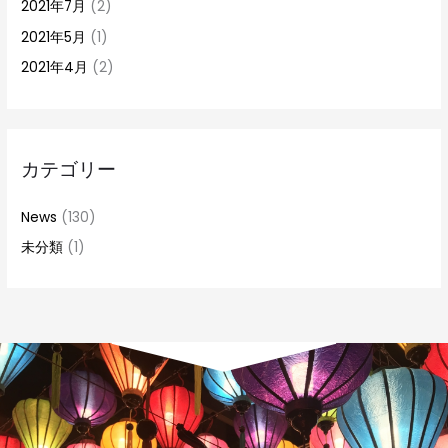
2021年7月
(2)
2021年5月
(1)
2021年4月
(2)
カテゴリー
News
(130)
未分類
(1)