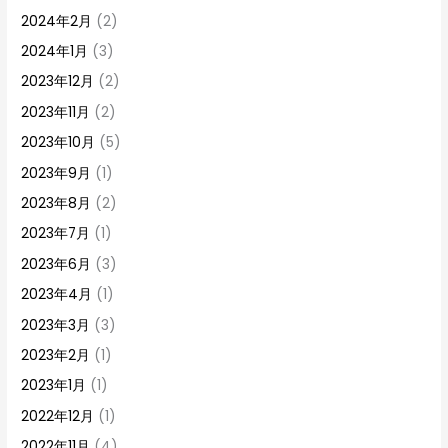
2024年2月
(2)
2024年1月
(3)
2023年12月
(2)
2023年11月
(2)
2023年10月
(5)
2023年9月
(1)
2023年8月
(2)
2023年7月
(1)
2023年6月
(3)
2023年4月
(1)
2023年3月
(3)
2023年2月
(1)
2023年1月
(1)
2022年12月
(1)
2022年11月
(4)