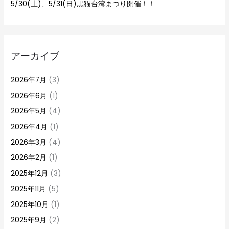
5/30(土)、5/31(日)黒猫台湾まつり開催！！
アーカイブ
2026年7月
(3)
2026年6月
(1)
2026年5月
(4)
2026年4月
(1)
2026年3月
(4)
2026年2月
(1)
2025年12月
(3)
2025年11月
(5)
2025年10月
(1)
2025年9月
(2)