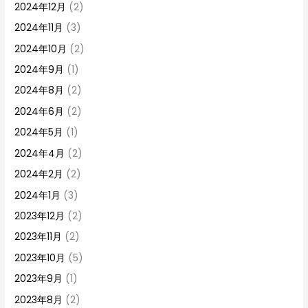
2024年12月
(2)
2024年11月
(3)
2024年10月
(2)
2024年9月
(1)
2024年8月
(2)
2024年6月
(2)
2024年5月
(1)
2024年4月
(2)
2024年2月
(2)
2024年1月
(3)
2023年12月
(2)
2023年11月
(2)
2023年10月
(5)
2023年9月
(1)
2023年8月
(2)