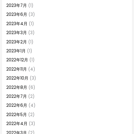
2023年7月
(1)
2023年6月
(3)
2023年4月
(1)
2023年3月
(3)
2023年2月
(1)
2023年1月
(1)
2022年12月
(1)
2022年11月
(4)
2022年10月
(3)
2022年8月
(6)
2022年7月
(2)
2022年6月
(4)
2022年5月
(2)
2022年4月
(3)
2022年3月
(2)