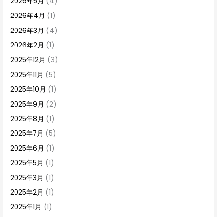
2026年5月
(4)
2026年4月
(1)
2026年3月
(4)
2026年2月
(1)
2025年12月
(3)
2025年11月
(5)
2025年10月
(1)
2025年9月
(2)
2025年8月
(1)
2025年7月
(5)
2025年6月
(1)
2025年5月
(1)
2025年3月
(1)
2025年2月
(1)
2025年1月
(1)