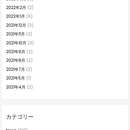
2022年2月
(2)
2022年1月
(6)
2021年12月
(3)
2021年11月
(3)
2021年10月
(3)
2021年9月
(2)
2021年8月
(2)
2021年7月
(2)
2021年5月
(1)
2021年4月
(2)
カテゴリー