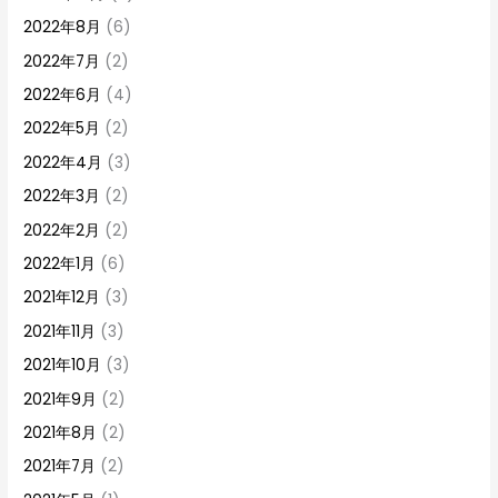
2022年8月
(6)
2022年7月
(2)
2022年6月
(4)
2022年5月
(2)
2022年4月
(3)
2022年3月
(2)
2022年2月
(2)
2022年1月
(6)
2021年12月
(3)
2021年11月
(3)
2021年10月
(3)
2021年9月
(2)
2021年8月
(2)
2021年7月
(2)