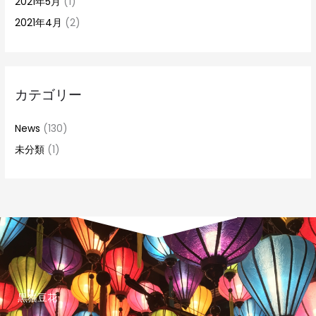
2021年5月
(1)
2021年4月
(2)
カテゴリー
News
(130)
未分類
(1)
黒猫豆花