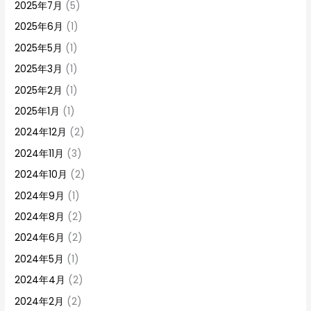
2025年7月
(5)
2025年6月
(1)
2025年5月
(1)
2025年3月
(1)
2025年2月
(1)
2025年1月
(1)
2024年12月
(2)
2024年11月
(3)
2024年10月
(2)
2024年9月
(1)
2024年8月
(2)
2024年6月
(2)
2024年5月
(1)
2024年4月
(2)
2024年2月
(2)