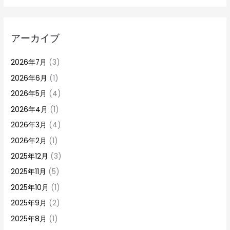
アーカイブ
2026年7月
(3)
2026年6月
(1)
2026年5月
(4)
2026年4月
(1)
2026年3月
(4)
2026年2月
(1)
2025年12月
(3)
2025年11月
(5)
2025年10月
(1)
2025年9月
(2)
2025年8月
(1)