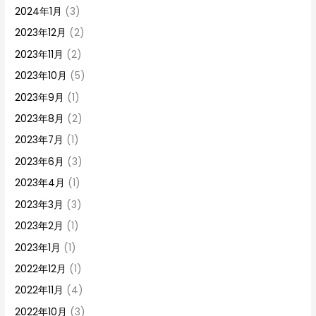
2024年1月
(3)
2023年12月
(2)
2023年11月
(2)
2023年10月
(5)
2023年9月
(1)
2023年8月
(2)
2023年7月
(1)
2023年6月
(3)
2023年4月
(1)
2023年3月
(3)
2023年2月
(1)
2023年1月
(1)
2022年12月
(1)
2022年11月
(4)
2022年10月
(3)