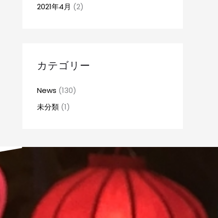
2021年4月
(2)
カテゴリー
News
(130)
未分類
(1)