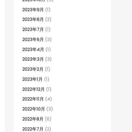
2023年9月
(1)
2023年8月
(2)
2023年7月
(1)
2023年6月
(3)
2023年4月
(1)
2023年3月
(3)
2023年2月
(1)
2023年1月
(1)
2022年12月
(1)
2022年11月
(4)
2022年10月
(3)
2022年8月
(6)
2022年7月
(2)