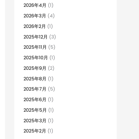
2026年4月
(1)
2026年3月
(4)
2026年2月
(1)
2025年12月
(3)
2025年11月
(5)
2025年10月
(1)
2025年9月
(2)
2025年8月
(1)
2025年7月
(5)
2025年6月
(1)
2025年5月
(1)
2025年3月
(1)
2025年2月
(1)