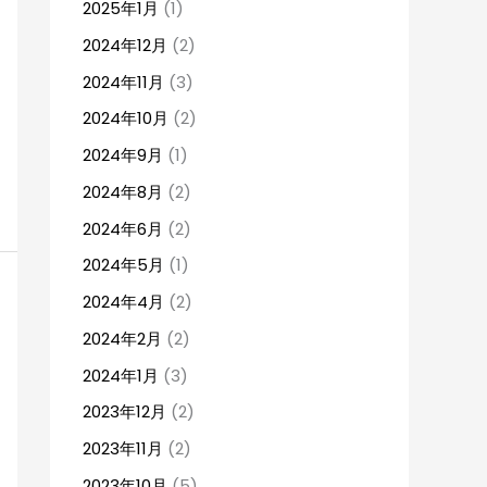
2025年1月
(1)
2024年12月
(2)
2024年11月
(3)
2024年10月
(2)
2024年9月
(1)
2024年8月
(2)
2024年6月
(2)
2024年5月
(1)
2024年4月
(2)
2024年2月
(2)
2024年1月
(3)
2023年12月
(2)
2023年11月
(2)
2023年10月
(5)