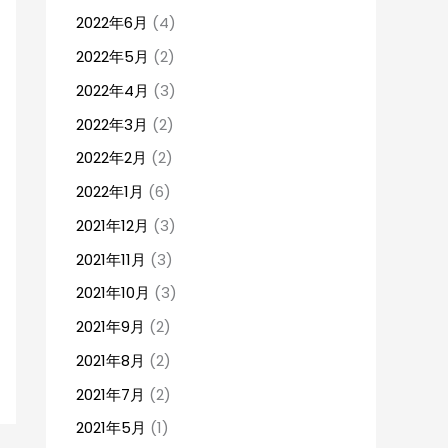
2022年6月
(4)
2022年5月
(2)
2022年4月
(3)
2022年3月
(2)
2022年2月
(2)
2022年1月
(6)
2021年12月
(3)
2021年11月
(3)
2021年10月
(3)
2021年9月
(2)
2021年8月
(2)
2021年7月
(2)
2021年5月
(1)