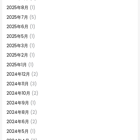
2025年8月
(1)
2025年7月
(5)
2025年6月
(1)
2025年5月
(1)
2025年3月
(1)
2025年2月
(1)
2025年1月
(1)
2024年12月
(2)
2024年11月
(3)
2024年10月
(2)
2024年9月
(1)
2024年8月
(2)
2024年6月
(2)
2024年5月
(1)