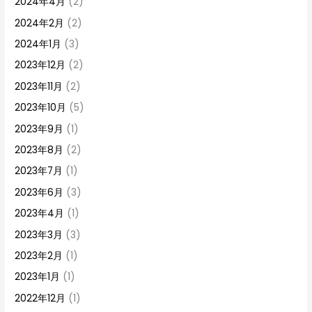
2024年4月
(2)
2024年2月
(2)
2024年1月
(3)
2023年12月
(2)
2023年11月
(2)
2023年10月
(5)
2023年9月
(1)
2023年8月
(2)
2023年7月
(1)
2023年6月
(3)
2023年4月
(1)
2023年3月
(3)
2023年2月
(1)
2023年1月
(1)
2022年12月
(1)