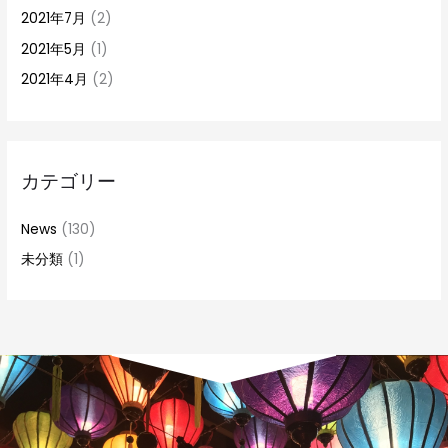
2021年7月
(2)
2021年5月
(1)
2021年4月
(2)
カテゴリー
News
(130)
未分類
(1)