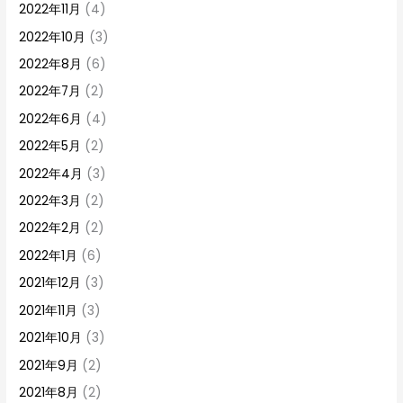
2022年11月
(4)
2022年10月
(3)
2022年8月
(6)
2022年7月
(2)
2022年6月
(4)
2022年5月
(2)
2022年4月
(3)
2022年3月
(2)
2022年2月
(2)
2022年1月
(6)
2021年12月
(3)
2021年11月
(3)
2021年10月
(3)
2021年9月
(2)
2021年8月
(2)