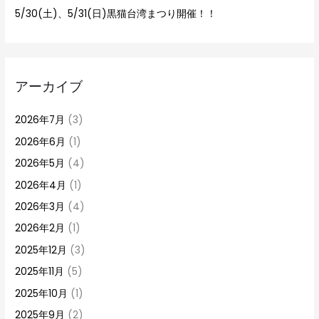
5/30(土)、5/31(日)黒猫台湾まつり開催！！
アーカイブ
2026年7月
(3)
2026年6月
(1)
2026年5月
(4)
2026年4月
(1)
2026年3月
(4)
2026年2月
(1)
2025年12月
(3)
2025年11月
(5)
2025年10月
(1)
2025年9月
(2)