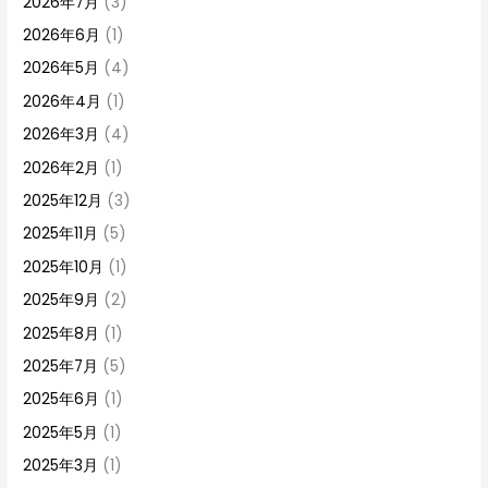
2026年7月
(3)
2026年6月
(1)
2026年5月
(4)
2026年4月
(1)
2026年3月
(4)
2026年2月
(1)
2025年12月
(3)
2025年11月
(5)
2025年10月
(1)
2025年9月
(2)
2025年8月
(1)
2025年7月
(5)
2025年6月
(1)
2025年5月
(1)
2025年3月
(1)