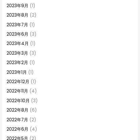
2023年9月
(1)
2023年8月
(2)
2023年7月
(1)
2023年6月
(3)
2023年4月
(1)
2023年3月
(3)
2023年2月
(1)
2023年1月
(1)
2022年12月
(1)
2022年11月
(4)
2022年10月
(3)
2022年8月
(6)
2022年7月
(2)
2022年6月
(4)
2022年5月
(2)