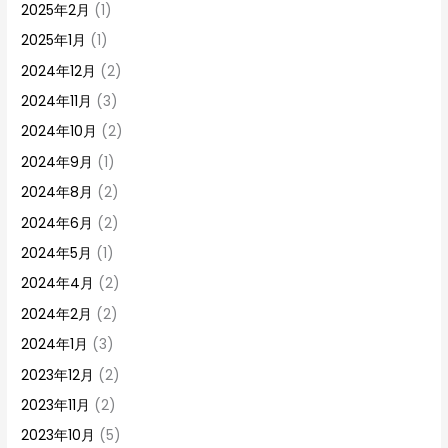
2025年2月
(1)
2025年1月
(1)
2024年12月
(2)
2024年11月
(3)
2024年10月
(2)
2024年9月
(1)
2024年8月
(2)
2024年6月
(2)
2024年5月
(1)
2024年4月
(2)
2024年2月
(2)
2024年1月
(3)
2023年12月
(2)
2023年11月
(2)
2023年10月
(5)