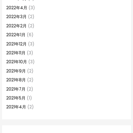
2022年4月
(3)
2022年3月
(2)
2022年2月
(2)
2022年1月
(6)
2021年12月
(3)
2021年11月
(3)
2021年10月
(3)
2021年9月
(2)
2021年8月
(2)
2021年7月
(2)
2021年5月
(1)
2021年4月
(2)