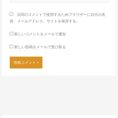
イ
ト
次回のコメントで使用するためブラウザーに自分の名
前、メールアドレス、サイトを保存する。
新しいコメントをメールで通知
新しい投稿をメールで受け取る