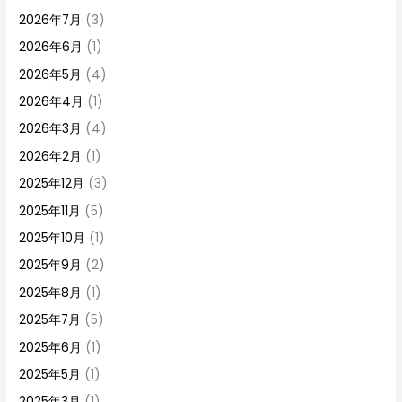
2026年7月
(3)
2026年6月
(1)
2026年5月
(4)
2026年4月
(1)
2026年3月
(4)
2026年2月
(1)
2025年12月
(3)
2025年11月
(5)
2025年10月
(1)
2025年9月
(2)
2025年8月
(1)
2025年7月
(5)
2025年6月
(1)
2025年5月
(1)
2025年3月
(1)