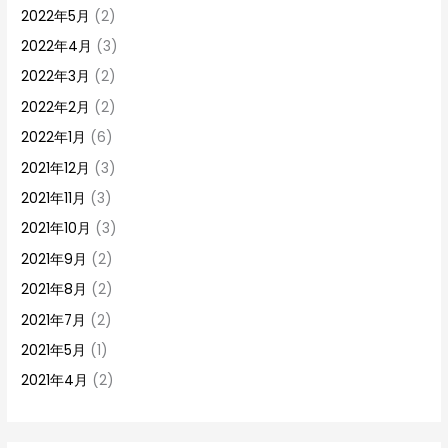
2022年5月
(2)
2022年4月
(3)
2022年3月
(2)
2022年2月
(2)
2022年1月
(6)
2021年12月
(3)
2021年11月
(3)
2021年10月
(3)
2021年9月
(2)
2021年8月
(2)
2021年7月
(2)
2021年5月
(1)
2021年4月
(2)