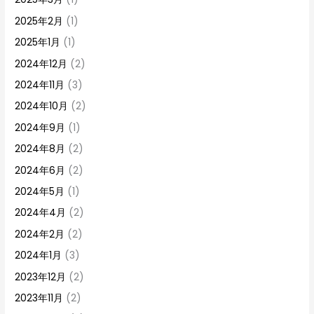
2025年2月
(1)
2025年1月
(1)
2024年12月
(2)
2024年11月
(3)
2024年10月
(2)
2024年9月
(1)
2024年8月
(2)
2024年6月
(2)
2024年5月
(1)
2024年4月
(2)
2024年2月
(2)
2024年1月
(3)
2023年12月
(2)
2023年11月
(2)