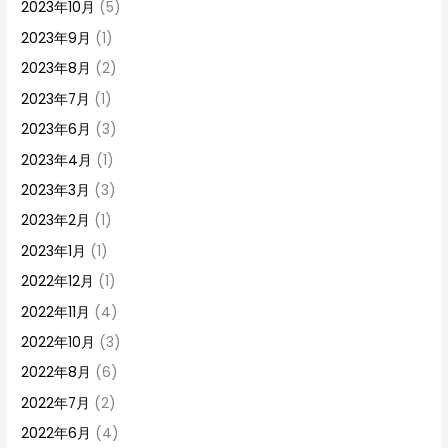
2023年10月
(5)
2023年9月
(1)
2023年8月
(2)
2023年7月
(1)
2023年6月
(3)
2023年4月
(1)
2023年3月
(3)
2023年2月
(1)
2023年1月
(1)
2022年12月
(1)
2022年11月
(4)
2022年10月
(3)
2022年8月
(6)
2022年7月
(2)
2022年6月
(4)