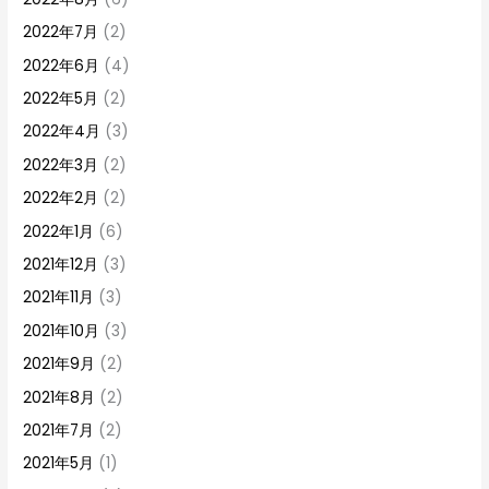
2022年7月
(2)
2022年6月
(4)
2022年5月
(2)
2022年4月
(3)
2022年3月
(2)
2022年2月
(2)
2022年1月
(6)
2021年12月
(3)
2021年11月
(3)
2021年10月
(3)
2021年9月
(2)
2021年8月
(2)
2021年7月
(2)
2021年5月
(1)