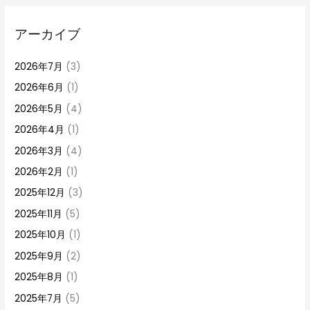
アーカイブ
2026年7月
(3)
2026年6月
(1)
2026年5月
(4)
2026年4月
(1)
2026年3月
(4)
2026年2月
(1)
2025年12月
(3)
2025年11月
(5)
2025年10月
(1)
2025年9月
(2)
2025年8月
(1)
2025年7月
(5)