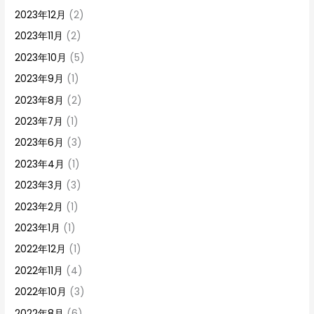
2023年12月
(2)
2023年11月
(2)
2023年10月
(5)
2023年9月
(1)
2023年8月
(2)
2023年7月
(1)
2023年6月
(3)
2023年4月
(1)
2023年3月
(3)
2023年2月
(1)
2023年1月
(1)
2022年12月
(1)
2022年11月
(4)
2022年10月
(3)
2022年8月
(6)