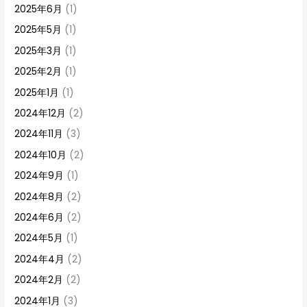
2025年6月
(1)
2025年5月
(1)
2025年3月
(1)
2025年2月
(1)
2025年1月
(1)
2024年12月
(2)
2024年11月
(3)
2024年10月
(2)
2024年9月
(1)
2024年8月
(2)
2024年6月
(2)
2024年5月
(1)
2024年4月
(2)
2024年2月
(2)
2024年1月
(3)