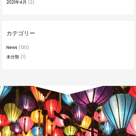
2021年4月
(2)
カテゴリー
News
(130)
未分類
(1)
黒猫豆花