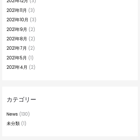
2021年12月
(3)
2021年11月
(3)
2021年10月
(3)
2021年9月
(2)
2021年8月
(2)
2021年7月
(2)
2021年5月
(1)
2021年4月
(2)
カテゴリー
News
(130)
未分類
(1)