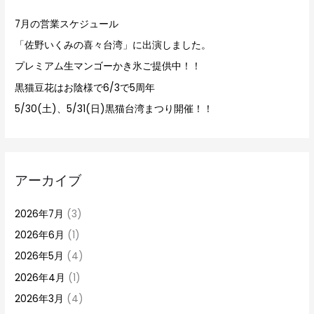
7月の営業スケジュール
「佐野いくみの喜々台湾」に出演しました。
プレミアム生マンゴーかき氷ご提供中！！
黒猫豆花はお陰様で6/3で5周年
5/30(土)、5/31(日)黒猫台湾まつり開催！！
アーカイブ
2026年7月
(3)
2026年6月
(1)
2026年5月
(4)
2026年4月
(1)
2026年3月
(4)