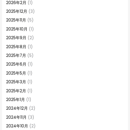
2026年2月
(1)
2025年12月
(3)
2025年11月
(5)
2025年10月
(1)
2025年9月
(2)
2025年8月
(1)
2025年7月
(5)
2025年6月
(1)
2025年5月
(1)
2025年3月
(1)
2025年2月
(1)
2025年1月
(1)
2024年12月
(2)
2024年11月
(3)
2024年10月
(2)