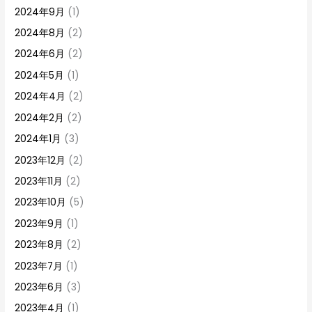
2024年9月
(1)
2024年8月
(2)
2024年6月
(2)
2024年5月
(1)
2024年4月
(2)
2024年2月
(2)
2024年1月
(3)
2023年12月
(2)
2023年11月
(2)
2023年10月
(5)
2023年9月
(1)
2023年8月
(2)
2023年7月
(1)
2023年6月
(3)
2023年4月
(1)