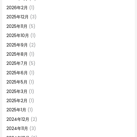
2026年2月
(1)
2025年12月
(3)
2025年11月
(5)
2025年10月
(1)
2025年9月
(2)
2025年8月
(1)
2025年7月
(5)
2025年6月
(1)
2025年5月
(1)
2025年3月
(1)
2025年2月
(1)
2025年1月
(1)
2024年12月
(2)
2024年11月
(3)