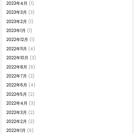
2023年4月
(1)
2023年3月
(3)
2023年2月
(1)
2023年1月
(1)
2022年12月
(1)
2022年11月
(4)
2022年10月
(3)
2022年8月
(6)
2022年7月
(2)
2022年6月
(4)
2022年5月
(2)
2022年4月
(3)
2022年3月
(2)
2022年2月
(2)
2022年1月
(6)