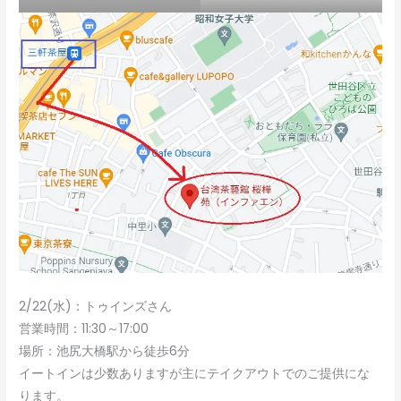
2/22(水)：トゥインズさん
営業時間：11:30～17:00
場所：池尻大橋駅から徒歩6分
イートインは少数ありますが主にテイクアウトでのご提供にな
ります。