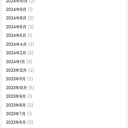
2024年10月
(2)
2024年9月
(1)
2024年8月
(2)
2024年6月
(2)
2024年5月
(1)
2024年4月
(2)
2024年2月
(2)
2024年1月
(3)
2023年12月
(2)
2023年11月
(2)
2023年10月
(5)
2023年9月
(1)
2023年8月
(2)
2023年7月
(1)
2023年6月
(3)