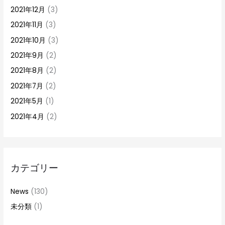
2021年12月
(3)
2021年11月
(3)
2021年10月
(3)
2021年9月
(2)
2021年8月
(2)
2021年7月
(2)
2021年5月
(1)
2021年4月
(2)
カテゴリー
News
(130)
未分類
(1)