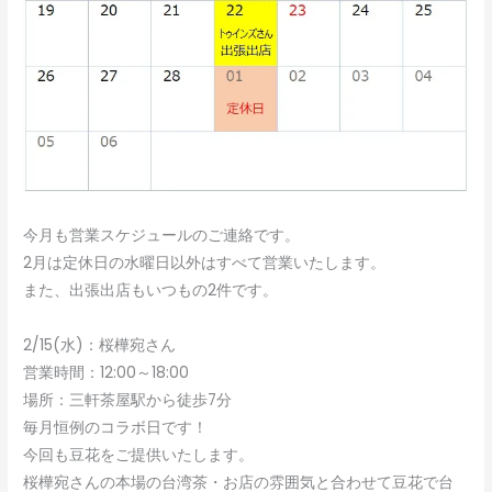
今月も営業スケジュールのご連絡です。
2月は定休日の水曜日以外はすべて営業いたします。
また、出張出店もいつもの2件です。
2/15(水)：桜樺宛さん
営業時間：12:00～18:00
場所：三軒茶屋駅から徒歩7分
毎月恒例のコラボ日です！
今回も豆花をご提供いたします。
桜樺宛さんの本場の台湾茶・お店の雰囲気と合わせて豆花で台