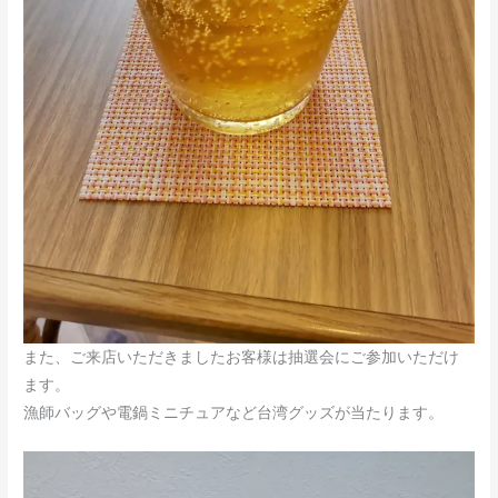
また、ご来店いただきましたお客様は抽選会にご参加いただけ
ます。
漁師バッグや電鍋ミニチュアなど台湾グッズが当たります。