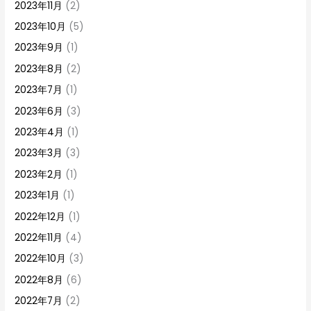
2023年11月
(2)
2023年10月
(5)
2023年9月
(1)
2023年8月
(2)
2023年7月
(1)
2023年6月
(3)
2023年4月
(1)
2023年3月
(3)
2023年2月
(1)
2023年1月
(1)
2022年12月
(1)
2022年11月
(4)
2022年10月
(3)
2022年8月
(6)
2022年7月
(2)