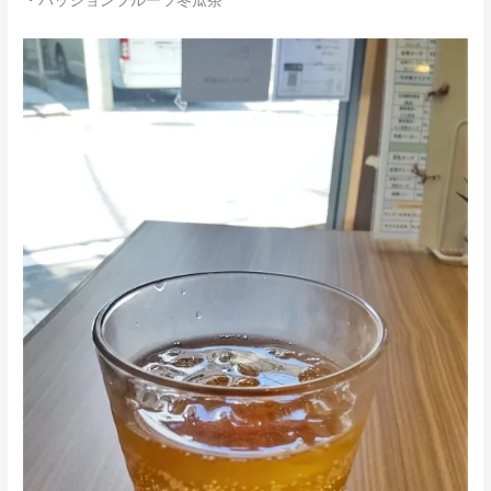
・パッションフルーツ冬瓜茶