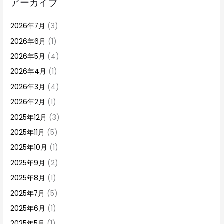
アーカイブ
2026年7月
(3)
2026年6月
(1)
2026年5月
(4)
2026年4月
(1)
2026年3月
(4)
2026年2月
(1)
2025年12月
(3)
2025年11月
(5)
2025年10月
(1)
2025年9月
(2)
2025年8月
(1)
2025年7月
(5)
2025年6月
(1)
2025年5月
(1)