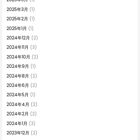
2025年3月
(1)
2025年2月
(1)
2025年1月
(1)
2024年12月
(2)
2024年11月
(3)
2024年10月
(2)
2024年9月
(1)
2024年8月
(2)
2024年6月
(2)
2024年5月
(1)
2024年4月
(2)
2024年2月
(2)
2024年1月
(3)
2023年12月
(2)