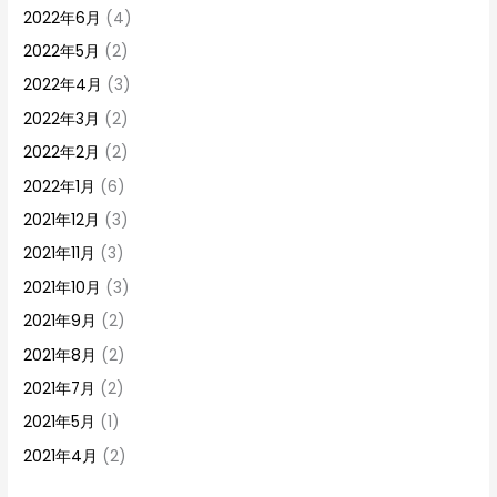
2022年6月
(4)
2022年5月
(2)
2022年4月
(3)
2022年3月
(2)
2022年2月
(2)
2022年1月
(6)
2021年12月
(3)
2021年11月
(3)
2021年10月
(3)
2021年9月
(2)
2021年8月
(2)
2021年7月
(2)
2021年5月
(1)
2021年4月
(2)