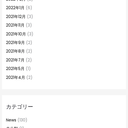
2022年1月
(6)
2021年12月
(3)
2021年11月
(3)
2021年10月
(3)
2021年9月
(2)
2021年8月
(2)
2021年7月
(2)
2021年5月
(1)
2021年4月
(2)
カテゴリー
News
(130)