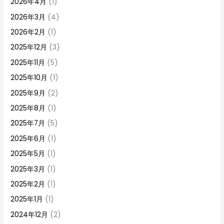
2026年4月
(1)
2026年3月
(4)
2026年2月
(1)
2025年12月
(3)
2025年11月
(5)
2025年10月
(1)
2025年9月
(2)
2025年8月
(1)
2025年7月
(5)
2025年6月
(1)
2025年5月
(1)
2025年3月
(1)
2025年2月
(1)
2025年1月
(1)
2024年12月
(2)