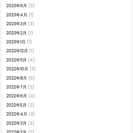
2023年6月
(3)
2023年4月
(1)
2023年3月
(3)
2023年2月
(1)
2023年1月
(1)
2022年12月
(1)
2022年11月
(4)
2022年10月
(3)
2022年8月
(6)
2022年7月
(2)
2022年6月
(4)
2022年5月
(2)
2022年4月
(3)
2022年3月
(2)
2022年2月
(2)