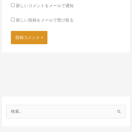
新しいコメントをメールで通知
新しい投稿をメールで受け取る
検
索
対