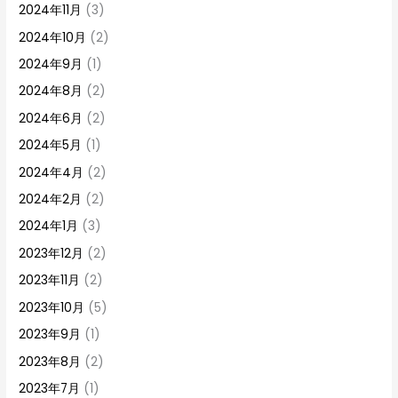
2024年11月
(3)
2024年10月
(2)
2024年9月
(1)
2024年8月
(2)
2024年6月
(2)
2024年5月
(1)
2024年4月
(2)
2024年2月
(2)
2024年1月
(3)
2023年12月
(2)
2023年11月
(2)
2023年10月
(5)
2023年9月
(1)
2023年8月
(2)
2023年7月
(1)