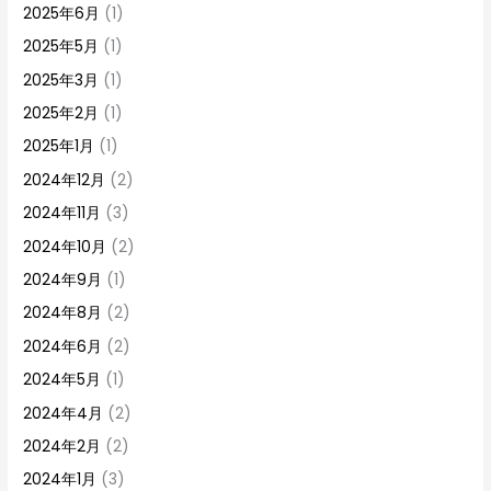
2025年6月
(1)
2025年5月
(1)
2025年3月
(1)
2025年2月
(1)
2025年1月
(1)
2024年12月
(2)
2024年11月
(3)
2024年10月
(2)
2024年9月
(1)
2024年8月
(2)
2024年6月
(2)
2024年5月
(1)
2024年4月
(2)
2024年2月
(2)
2024年1月
(3)