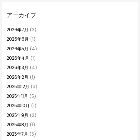
アーカイブ
2026年7月
(3)
2026年6月
(1)
2026年5月
(4)
2026年4月
(1)
2026年3月
(4)
2026年2月
(1)
2025年12月
(3)
2025年11月
(5)
2025年10月
(1)
2025年9月
(2)
2025年8月
(1)
2025年7月
(5)