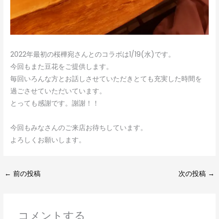
2022年最初の桜樺宛さんとのコラボは1/19(水)です。
今回もまた豆花をご提供します。
毎回いろんな方とお話しさせていただきとても充実した時間を
過ごさせていただいています。
とっても感謝です。謝謝！！
今回もみなさんのご来店お待ちしています。
よろしくお願いします。
←
前の投稿
次の投稿
→
コメントする