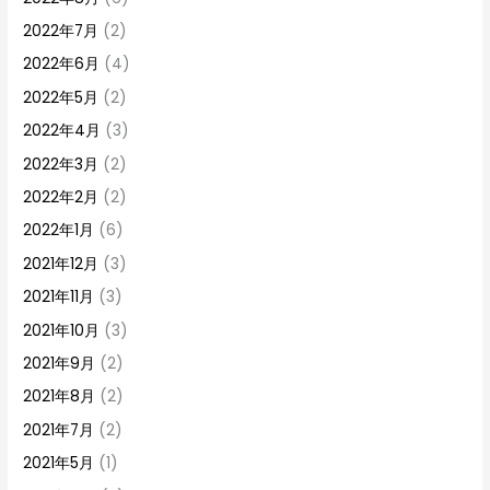
2022年7月
(2)
2022年6月
(4)
2022年5月
(2)
2022年4月
(3)
2022年3月
(2)
2022年2月
(2)
2022年1月
(6)
2021年12月
(3)
2021年11月
(3)
2021年10月
(3)
2021年9月
(2)
2021年8月
(2)
2021年7月
(2)
2021年5月
(1)