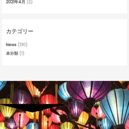
2021年4月
(2)
カテゴリー
News
(130)
未分類
(1)
黒猫豆花