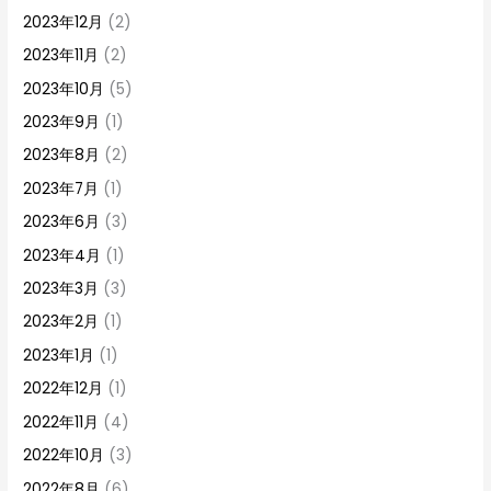
2023年12月
(2)
2023年11月
(2)
2023年10月
(5)
2023年9月
(1)
2023年8月
(2)
2023年7月
(1)
2023年6月
(3)
2023年4月
(1)
2023年3月
(3)
2023年2月
(1)
2023年1月
(1)
2022年12月
(1)
2022年11月
(4)
2022年10月
(3)
2022年8月
(6)