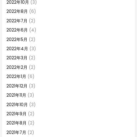
2022年10月
(3)
2022年8月
(6)
2022年7月
(2)
2022年6月
(4)
2022年5月
(2)
2022年4月
(3)
2022年3月
(2)
2022年2月
(2)
2022年1月
(6)
2021年12月
(3)
2021年11月
(3)
2021年10月
(3)
2021年9月
(2)
2021年8月
(2)
2021年7月
(2)