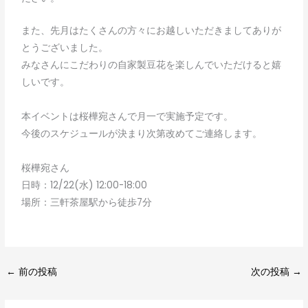
また、先月はたくさんの方々にお越しいただきましてありが
とうございました。
みなさんにこだわりの自家製豆花を楽しんでいただけると嬉
しいです。
本イベントは桜樺宛さんで月一で実施予定です。
今後のスケジュールが決まり次第改めてご連絡します。
桜樺宛さん
日時：12/22(水) 12:00-18:00
場所：三軒茶屋駅から徒歩7分
←
前の投稿
次の投稿
→