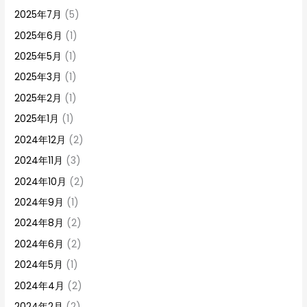
2025年7月
(5)
2025年6月
(1)
2025年5月
(1)
2025年3月
(1)
2025年2月
(1)
2025年1月
(1)
2024年12月
(2)
2024年11月
(3)
2024年10月
(2)
2024年9月
(1)
2024年8月
(2)
2024年6月
(2)
2024年5月
(1)
2024年4月
(2)
2024年2月
(2)