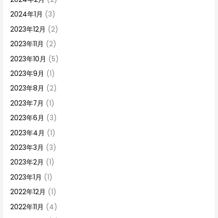
2024年1月
(3)
2023年12月
(2)
2023年11月
(2)
2023年10月
(5)
2023年9月
(1)
2023年8月
(2)
2023年7月
(1)
2023年6月
(3)
2023年4月
(1)
2023年3月
(3)
2023年2月
(1)
2023年1月
(1)
2022年12月
(1)
2022年11月
(4)