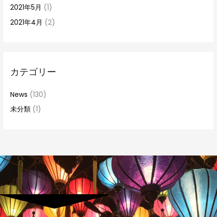
2021年5月
(1)
2021年4月
(2)
カテゴリー
News
(130)
未分類
(1)