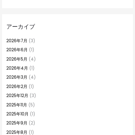
アーカイブ
2026年7月
(3)
2026年6月
(1)
2026年5月
(4)
2026年4月
(1)
2026年3月
(4)
2026年2月
(1)
2025年12月
(3)
2025年11月
(5)
2025年10月
(1)
2025年9月
(2)
2025年8月
(1)