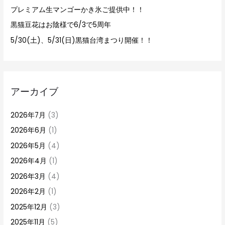
プレミアム生マンゴーかき氷ご提供中！！
黒猫豆花はお陰様で6/3で5周年
5/30(土)、5/31(日)黒猫台湾まつり開催！！
アーカイブ
2026年7月
(3)
2026年6月
(1)
2026年5月
(4)
2026年4月
(1)
2026年3月
(4)
2026年2月
(1)
2025年12月
(3)
2025年11月
(5)