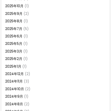
2025年10月
(1)
2025年9月
(2)
2025年8月
(1)
2025年7月
(5)
2025年6月
(1)
2025年5月
(1)
2025年3月
(1)
2025年2月
(1)
2025年1月
(1)
2024年12月
(2)
2024年11月
(3)
2024年10月
(2)
2024年9月
(1)
2024年8月
(2)