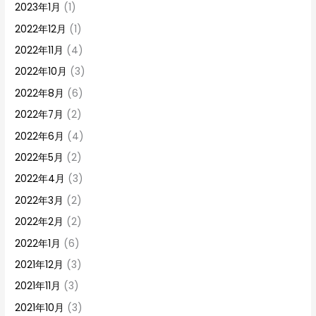
2023年1月
(1)
2022年12月
(1)
2022年11月
(4)
2022年10月
(3)
2022年8月
(6)
2022年7月
(2)
2022年6月
(4)
2022年5月
(2)
2022年4月
(3)
2022年3月
(2)
2022年2月
(2)
2022年1月
(6)
2021年12月
(3)
2021年11月
(3)
2021年10月
(3)