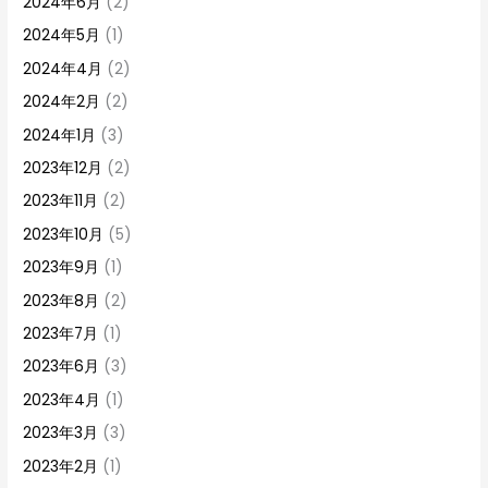
2024年6月
(2)
2024年5月
(1)
2024年4月
(2)
2024年2月
(2)
2024年1月
(3)
2023年12月
(2)
2023年11月
(2)
2023年10月
(5)
2023年9月
(1)
2023年8月
(2)
2023年7月
(1)
2023年6月
(3)
2023年4月
(1)
2023年3月
(3)
2023年2月
(1)