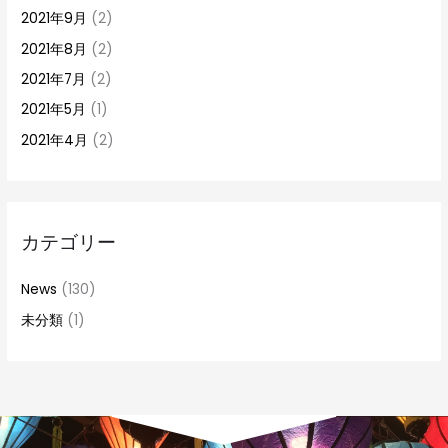
2021年9月
(2)
2021年8月
(2)
2021年7月
(2)
2021年5月
(1)
2021年4月
(2)
カテゴリー
News
(130)
未分類
(1)