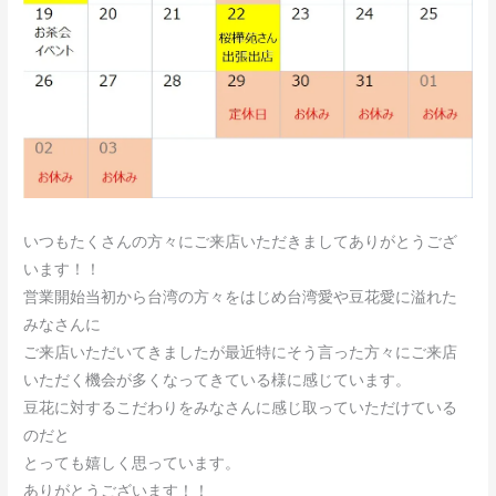
いつもたくさんの方々にご来店いただきましてありがとうござ
います！！
営業開始当初から台湾の方々をはじめ台湾愛や豆花愛に溢れた
みなさんに
ご来店いただいてきましたが最近特にそう言った方々にご来店
いただく機会が多くなってきている様に感じています。
豆花に対するこだわりをみなさんに感じ取っていただけている
のだと
とっても嬉しく思っています。
ありがとうございます！！