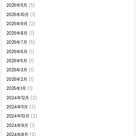
2025年11月
(5)
2025年10月
(1)
2025年9月
(2)
2025年8月
(1)
2025年7月
(5)
2025年6月
(1)
2025年5月
(1)
2025年3月
(1)
2025年2月
(1)
2025年1月
(1)
2024年12月
(2)
2024年11月
(3)
2024年10月
(2)
2024年9月
(1)
2024年8月
(2)