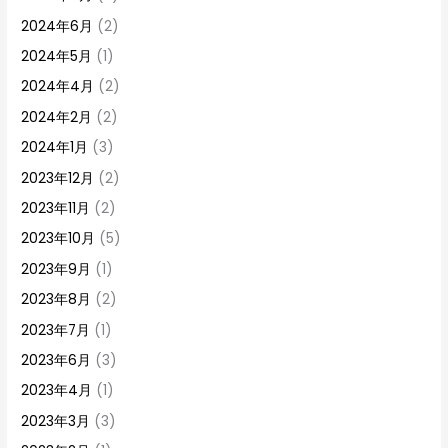
2024年6月
(2)
2024年5月
(1)
2024年4月
(2)
2024年2月
(2)
2024年1月
(3)
2023年12月
(2)
2023年11月
(2)
2023年10月
(5)
2023年9月
(1)
2023年8月
(2)
2023年7月
(1)
2023年6月
(3)
2023年4月
(1)
2023年3月
(3)