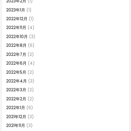
2023年2月
(1)
2023年1月
(1)
2022年12月
(1)
2022年11月
(4)
2022年10月
(3)
2022年8月
(6)
2022年7月
(2)
2022年6月
(4)
2022年5月
(2)
2022年4月
(3)
2022年3月
(2)
2022年2月
(2)
2022年1月
(6)
2021年12月
(3)
2021年11月
(3)