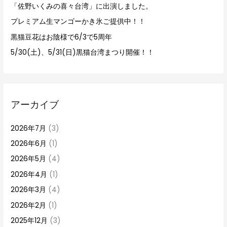
「佐野いくみの喜々台湾」に出演しました。
プレミアム生マンゴーかき氷ご提供中！！
黒猫豆花はお陰様で6/3で5周年
5/30(土)、5/31(日)黒猫台湾まつり開催！！
アーカイブ
2026年7月
(3)
2026年6月
(1)
2026年5月
(4)
2026年4月
(1)
2026年3月
(4)
2026年2月
(1)
2025年12月
(3)