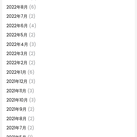
2022年8月
(6)
2022年7月
(2)
2022年6月
(4)
2022年5月
(2)
2022年4月
(3)
2022年3月
(2)
2022年2月
(2)
2022年1月
(6)
2021年12月
(3)
2021年11月
(3)
2021年10月
(3)
2021年9月
(2)
2021年8月
(2)
2021年7月
(2)