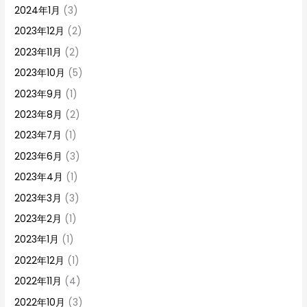
2024年1月
(3)
2023年12月
(2)
2023年11月
(2)
2023年10月
(5)
2023年9月
(1)
2023年8月
(2)
2023年7月
(1)
2023年6月
(3)
2023年4月
(1)
2023年3月
(3)
2023年2月
(1)
2023年1月
(1)
2022年12月
(1)
2022年11月
(4)
2022年10月
(3)