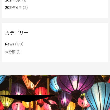
2021年5月
(1)
2021年4月
(2)
カテゴリー
News
(130)
未分類
(1)