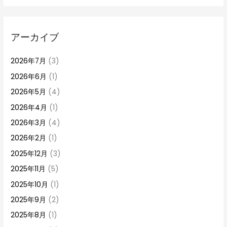
アーカイブ
2026年7月
(3)
2026年6月
(1)
2026年5月
(4)
2026年4月
(1)
2026年3月
(4)
2026年2月
(1)
2025年12月
(3)
2025年11月
(5)
2025年10月
(1)
2025年9月
(2)
2025年8月
(1)