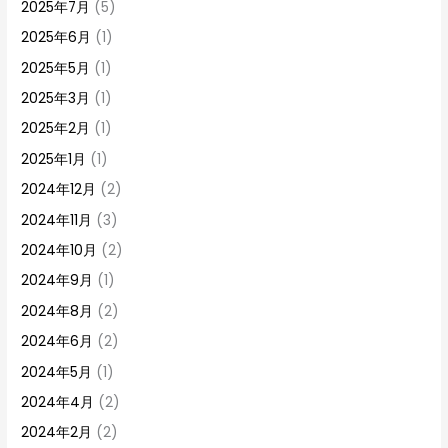
2025年7月
(5)
2025年6月
(1)
2025年5月
(1)
2025年3月
(1)
2025年2月
(1)
2025年1月
(1)
2024年12月
(2)
2024年11月
(3)
2024年10月
(2)
2024年9月
(1)
2024年8月
(2)
2024年6月
(2)
2024年5月
(1)
2024年4月
(2)
2024年2月
(2)