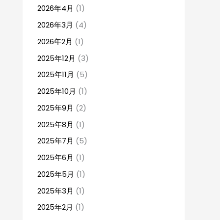
2026年4月
(1)
2026年3月
(4)
2026年2月
(1)
2025年12月
(3)
2025年11月
(5)
2025年10月
(1)
2025年9月
(2)
2025年8月
(1)
2025年7月
(5)
2025年6月
(1)
2025年5月
(1)
2025年3月
(1)
2025年2月
(1)