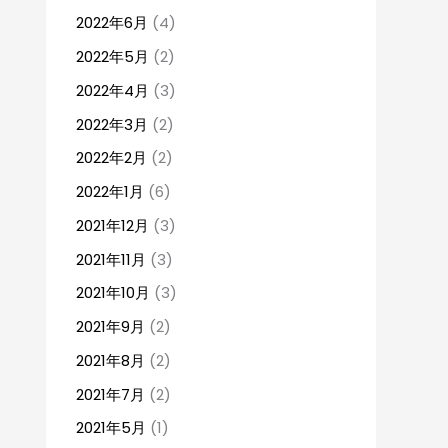
2022年6月
(4)
2022年5月
(2)
2022年4月
(3)
2022年3月
(2)
2022年2月
(2)
2022年1月
(6)
2021年12月
(3)
2021年11月
(3)
2021年10月
(3)
2021年9月
(2)
2021年8月
(2)
2021年7月
(2)
2021年5月
(1)