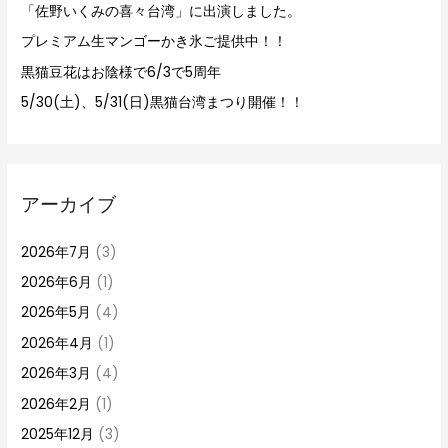
「佐野いくみの喜々台湾」に出演しました。
プレミアム生マンゴーかき氷ご提供中！！
黒猫豆花はお陰様で6/3で5周年
5/30(土)、5/31(日)黒猫台湾まつり開催！！
アーカイブ
2026年7月
(3)
2026年6月
(1)
2026年5月
(4)
2026年4月
(1)
2026年3月
(4)
2026年2月
(1)
2025年12月
(3)