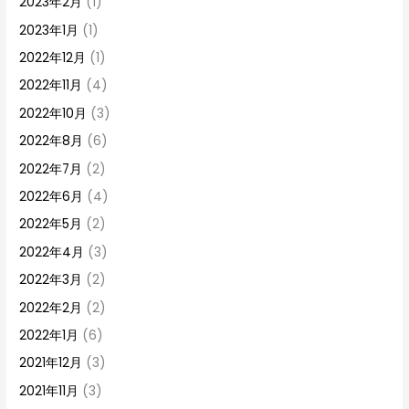
2023年2月
(1)
2023年1月
(1)
2022年12月
(1)
2022年11月
(4)
2022年10月
(3)
2022年8月
(6)
2022年7月
(2)
2022年6月
(4)
2022年5月
(2)
2022年4月
(3)
2022年3月
(2)
2022年2月
(2)
2022年1月
(6)
2021年12月
(3)
2021年11月
(3)