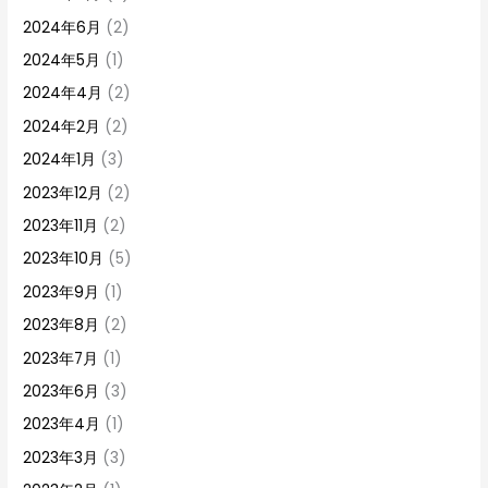
2024年6月
(2)
2024年5月
(1)
2024年4月
(2)
2024年2月
(2)
2024年1月
(3)
2023年12月
(2)
2023年11月
(2)
2023年10月
(5)
2023年9月
(1)
2023年8月
(2)
2023年7月
(1)
2023年6月
(3)
2023年4月
(1)
2023年3月
(3)