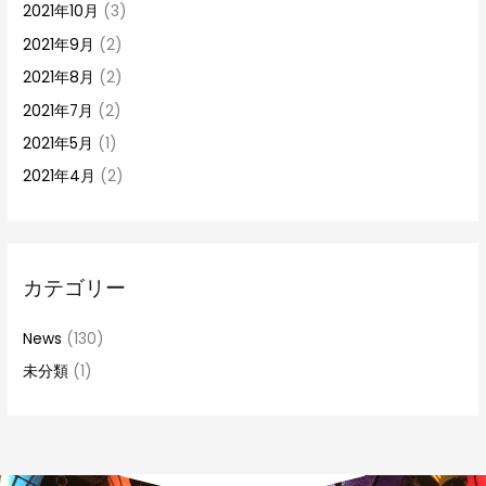
2021年10月
(3)
2021年9月
(2)
2021年8月
(2)
2021年7月
(2)
2021年5月
(1)
2021年4月
(2)
カテゴリー
News
(130)
未分類
(1)