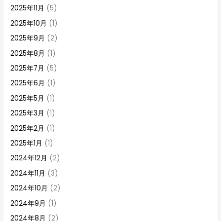
2025年11月
(5)
2025年10月
(1)
2025年9月
(2)
2025年8月
(1)
2025年7月
(5)
2025年6月
(1)
2025年5月
(1)
2025年3月
(1)
2025年2月
(1)
2025年1月
(1)
2024年12月
(2)
2024年11月
(3)
2024年10月
(2)
2024年9月
(1)
2024年8月
(2)