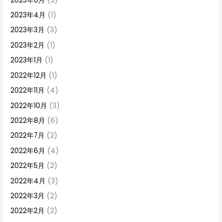
2023年6月
(3)
2023年4月
(1)
2023年3月
(3)
2023年2月
(1)
2023年1月
(1)
2022年12月
(1)
2022年11月
(4)
2022年10月
(3)
2022年8月
(6)
2022年7月
(2)
2022年6月
(4)
2022年5月
(2)
2022年4月
(3)
2022年3月
(2)
2022年2月
(2)