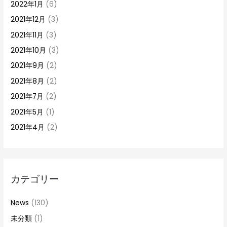
2022年1月
(6)
2021年12月
(3)
2021年11月
(3)
2021年10月
(3)
2021年9月
(2)
2021年8月
(2)
2021年7月
(2)
2021年5月
(1)
2021年4月
(2)
カテゴリー
News
(130)
未分類
(1)