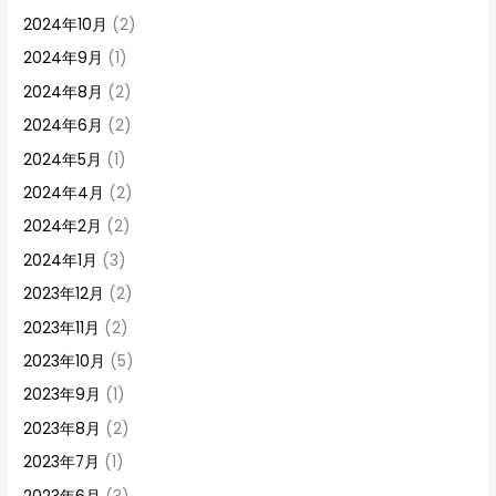
2024年10月
(2)
2024年9月
(1)
2024年8月
(2)
2024年6月
(2)
2024年5月
(1)
2024年4月
(2)
2024年2月
(2)
2024年1月
(3)
2023年12月
(2)
2023年11月
(2)
2023年10月
(5)
2023年9月
(1)
2023年8月
(2)
2023年7月
(1)