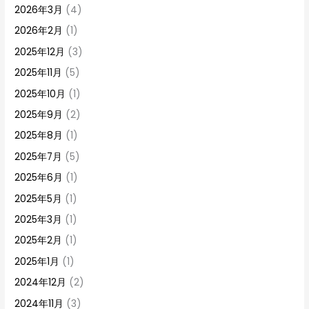
2026年3月
(4)
2026年2月
(1)
2025年12月
(3)
2025年11月
(5)
2025年10月
(1)
2025年9月
(2)
2025年8月
(1)
2025年7月
(5)
2025年6月
(1)
2025年5月
(1)
2025年3月
(1)
2025年2月
(1)
2025年1月
(1)
2024年12月
(2)
2024年11月
(3)