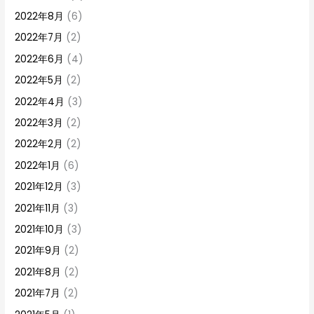
2022年8月
(6)
2022年7月
(2)
2022年6月
(4)
2022年5月
(2)
2022年4月
(3)
2022年3月
(2)
2022年2月
(2)
2022年1月
(6)
2021年12月
(3)
2021年11月
(3)
2021年10月
(3)
2021年9月
(2)
2021年8月
(2)
2021年7月
(2)