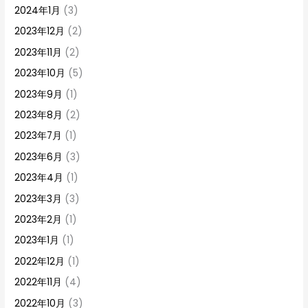
2024年1月
(3)
2023年12月
(2)
2023年11月
(2)
2023年10月
(5)
2023年9月
(1)
2023年8月
(2)
2023年7月
(1)
2023年6月
(3)
2023年4月
(1)
2023年3月
(3)
2023年2月
(1)
2023年1月
(1)
2022年12月
(1)
2022年11月
(4)
2022年10月
(3)