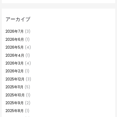
アーカイブ
2026年7月
(3)
2026年6月
(1)
2026年5月
(4)
2026年4月
(1)
2026年3月
(4)
2026年2月
(1)
2025年12月
(3)
2025年11月
(5)
2025年10月
(1)
2025年9月
(2)
2025年8月
(1)