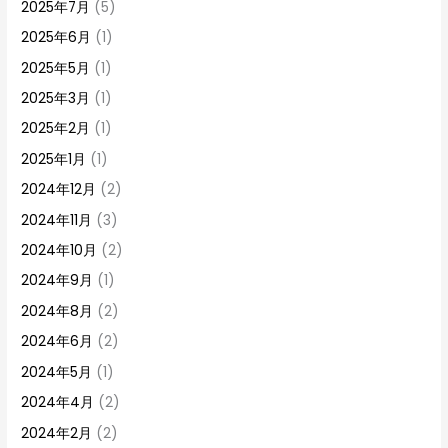
2025年7月
(5)
2025年6月
(1)
2025年5月
(1)
2025年3月
(1)
2025年2月
(1)
2025年1月
(1)
2024年12月
(2)
2024年11月
(3)
2024年10月
(2)
2024年9月
(1)
2024年8月
(2)
2024年6月
(2)
2024年5月
(1)
2024年4月
(2)
2024年2月
(2)