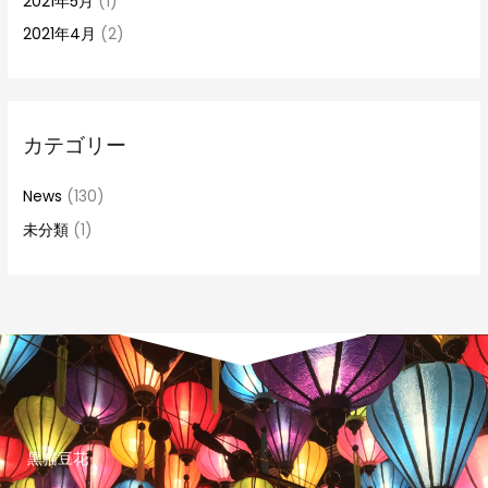
2021年5月
(1)
2021年4月
(2)
カテゴリー
News
(130)
未分類
(1)
黒猫豆花