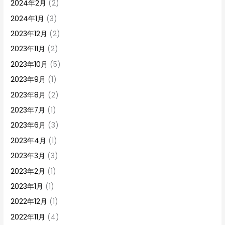
2024年2月
(2)
2024年1月
(3)
2023年12月
(2)
2023年11月
(2)
2023年10月
(5)
2023年9月
(1)
2023年8月
(2)
2023年7月
(1)
2023年6月
(3)
2023年4月
(1)
2023年3月
(3)
2023年2月
(1)
2023年1月
(1)
2022年12月
(1)
2022年11月
(4)