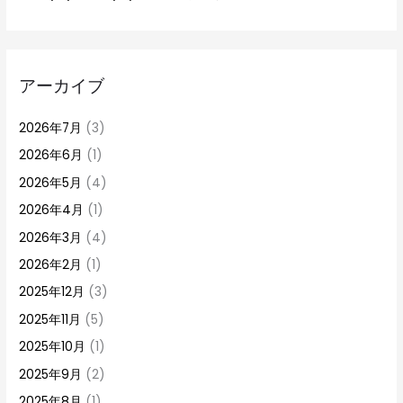
アーカイブ
2026年7月
(3)
2026年6月
(1)
2026年5月
(4)
2026年4月
(1)
2026年3月
(4)
2026年2月
(1)
2025年12月
(3)
2025年11月
(5)
2025年10月
(1)
2025年9月
(2)
2025年8月
(1)