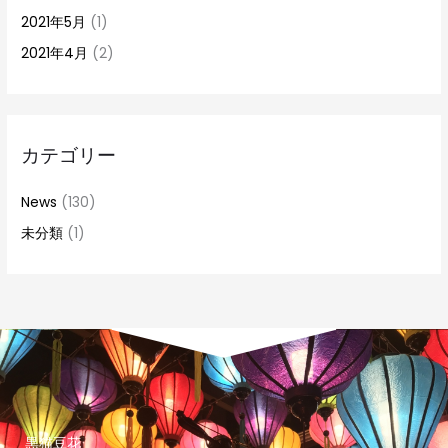
2021年5月
(1)
2021年4月
(2)
カテゴリー
News
(130)
未分類
(1)
黒猫豆花