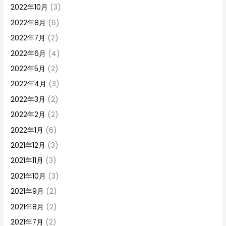
2022年10月
(3)
2022年8月
(6)
2022年7月
(2)
2022年6月
(4)
2022年5月
(2)
2022年4月
(3)
2022年3月
(2)
2022年2月
(2)
2022年1月
(6)
2021年12月
(3)
2021年11月
(3)
2021年10月
(3)
2021年9月
(2)
2021年8月
(2)
2021年7月
(2)