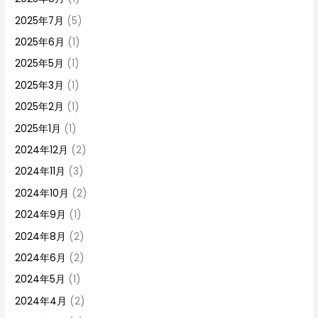
2025年7月
(5)
2025年6月
(1)
2025年5月
(1)
2025年3月
(1)
2025年2月
(1)
2025年1月
(1)
2024年12月
(2)
2024年11月
(3)
2024年10月
(2)
2024年9月
(1)
2024年8月
(2)
2024年6月
(2)
2024年5月
(1)
2024年4月
(2)