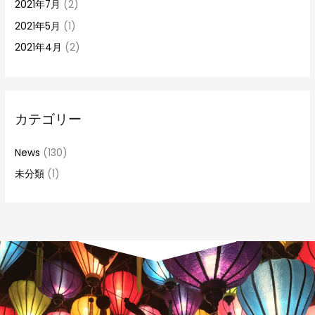
2021年7月
(2)
2021年5月
(1)
2021年4月
(2)
カテゴリー
News
(130)
未分類
(1)