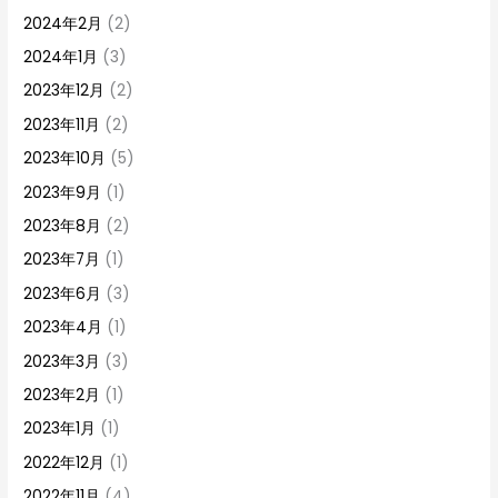
2024年2月
(2)
2024年1月
(3)
2023年12月
(2)
2023年11月
(2)
2023年10月
(5)
2023年9月
(1)
2023年8月
(2)
2023年7月
(1)
2023年6月
(3)
2023年4月
(1)
2023年3月
(3)
2023年2月
(1)
2023年1月
(1)
2022年12月
(1)
2022年11月
(4)