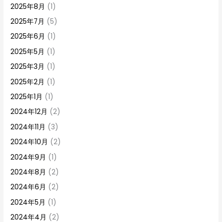
2025年8月
(1)
2025年7月
(5)
2025年6月
(1)
2025年5月
(1)
2025年3月
(1)
2025年2月
(1)
2025年1月
(1)
2024年12月
(2)
2024年11月
(3)
2024年10月
(2)
2024年9月
(1)
2024年8月
(2)
2024年6月
(2)
2024年5月
(1)
2024年4月
(2)