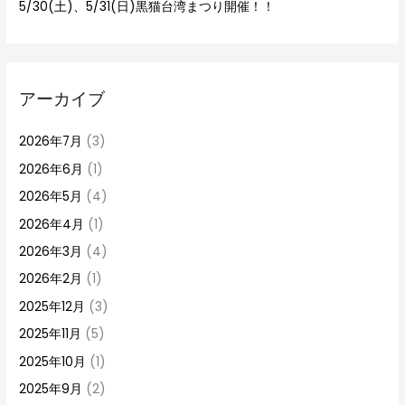
5/30(土)、5/31(日)黒猫台湾まつり開催！！
アーカイブ
2026年7月
(3)
2026年6月
(1)
2026年5月
(4)
2026年4月
(1)
2026年3月
(4)
2026年2月
(1)
2025年12月
(3)
2025年11月
(5)
2025年10月
(1)
2025年9月
(2)