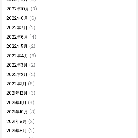
2022年10月
(3)
2022年8月
(6)
2022年7月
(2)
2022年6月
(4)
2022年5月
(2)
2022年4月
(3)
2022年3月
(2)
2022年2月
(2)
2022年1月
(6)
2021年12月
(3)
2021年11月
(3)
2021年10月
(3)
2021年9月
(2)
2021年8月
(2)