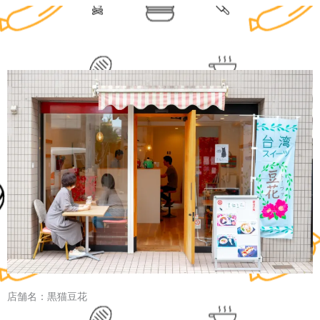
店舗名：黒猫豆花