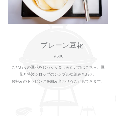
プレーン豆花
￥600
こだわりの豆花をじっくり楽しみたい方はこちら。豆
花と特製シロップのシンプルな組み合わせ。
お好みのトッピングを組み合わせることもできます。