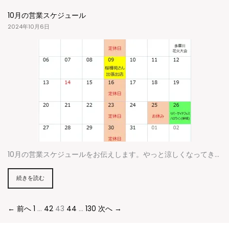
10月の営業スケジュール
2024年10月6日
10月の営業スケジュールをお伝えします。やっと涼しくなってき…
続きを読む
← 前へ
1
…
42
43
44
…
130
次へ →