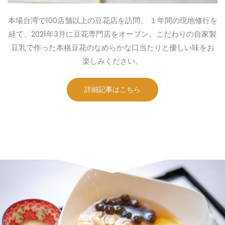
本場台湾で100店舗以上の豆花店を訪問。 １年間の現地修行を
経て、2021年3月に豆花専門店をオープン。こだわりの自家製
豆乳で作った本格豆花のなめらかな口当たりと優しい味をお
楽しみください。
詳細記事はこちら