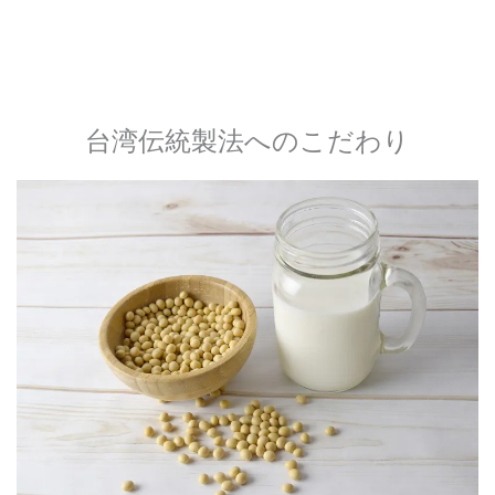
台湾伝統製法へのこだわり