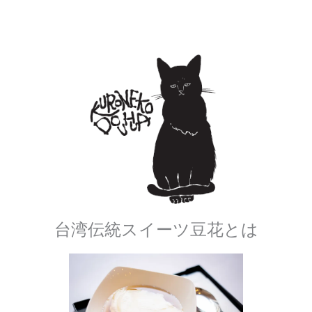
台湾伝統スイーツ豆花とは