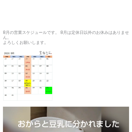
8月の営業スケジュールです。 8月は定休日以外のお休みはありませ
ん。
よろしくお願いします。